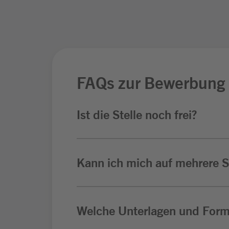
FAQs zur Bewerbung
Ist die Stelle noch frei?
Kann ich mich auf mehrere St
Welche Unterlagen und Form