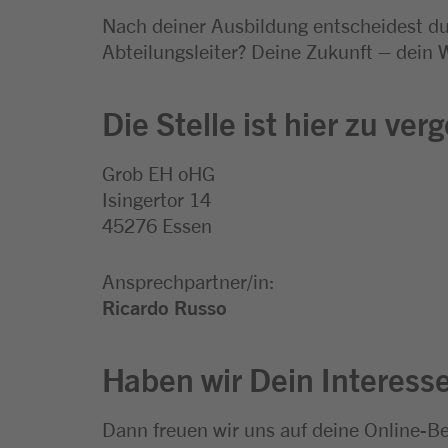
Nach deiner Ausbildung entscheidest du,
Abteilungsleiter? Deine Zukunft – dein 
Die Stelle ist hier zu ver
Grob EH oHG
Isingertor 14
45276 Essen
Ansprechpartner/in:
Ricardo Russo
Haben wir Dein Interess
Dann freuen wir uns auf deine Online-B