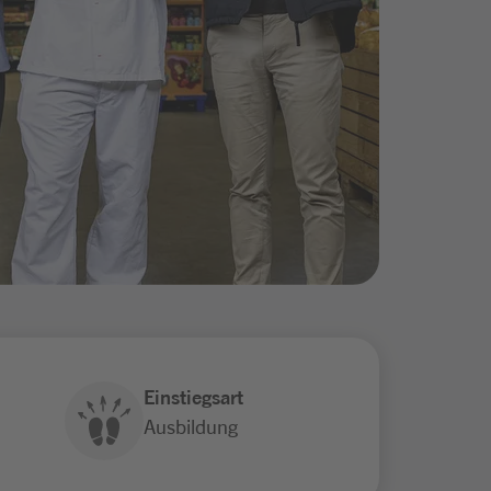
Einstiegsart
Ausbildung