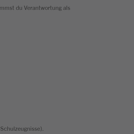
nimmst du Verantwortung als
 Schulzeugnisse).