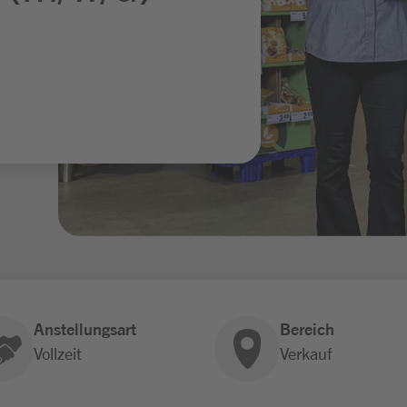
Anstellungsart
Bereich
Vollzeit
Verkauf