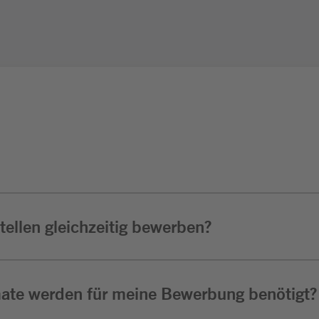
ellen gleichzeitig bewerben?
ate werden für meine Bewerbung benötigt?