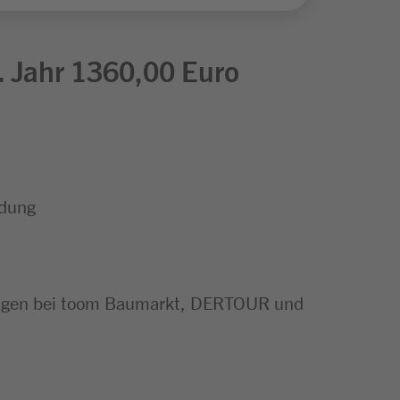
3. Jahr 1360,00 Euro
ldung
ungen bei toom Baumarkt, DERTOUR und