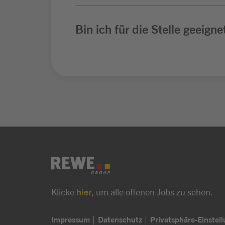
Bin ich für die Stelle geeigne
Klicke
hier
, um alle offenen Jobs zu sehen.
Impressum
Datenschutz
Privatsphäre-Einstel