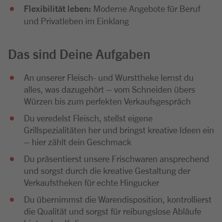
Flexibilität leben:
Moderne Angebote für Beruf
und Privatleben im Einklang
Das sind Deine Aufgaben
An unserer Fleisch- und Wursttheke lernst du
alles, was dazugehört – vom Schneiden übers
Würzen bis zum perfekten Verkaufsgespräch
Du veredelst Fleisch, stellst eigene
Grillspezialitäten her und bringst kreative Ideen ein
– hier zählt dein Geschmack
Du präsentierst unsere Frischwaren ansprechend
und sorgst durch die kreative Gestaltung der
Verkaufstheken für echte Hingucker
Du übernimmst die Warendisposition, kontrollierst
die Qualität und sorgst für reibungslose Abläufe