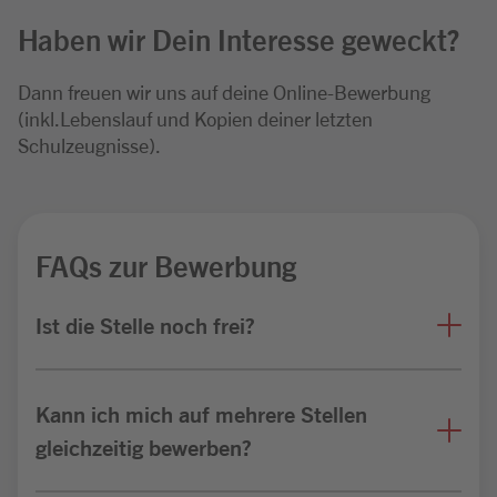
Haben wir Dein Interesse geweckt?
Dann freuen wir uns auf deine Online-Bewerbung
(inkl.Lebenslauf und Kopien deiner letzten
Schulzeugnisse).
FAQs zur Bewerbung
Ist die Stelle noch frei?
Kann ich mich auf mehrere Stellen
gleichzeitig bewerben?