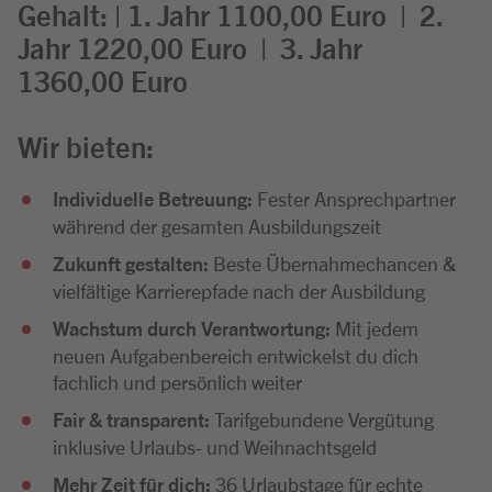
Gehalt: | 1. Jahr 1100,00 Euro | 2.
Jahr 1220,00 Euro | 3. Jahr
1360,00 Euro
Wir bieten:
Individuelle Betreuung:
Fester Ansprechpartner
während der gesamten Ausbildungszeit
Zukunft gestalten:
Beste Übernahmechancen &
vielfältige Karrierepfade nach der Ausbildung
Wachstum durch Verantwortung:
Mit jedem
neuen Aufgabenbereich entwickelst du dich
fachlich und persönlich weiter
Fair & transparent:
Tarifgebundene Vergütung
inklusive Urlaubs- und Weihnachtsgeld
Mehr Zeit für dich:
36 Urlaubstage für echte