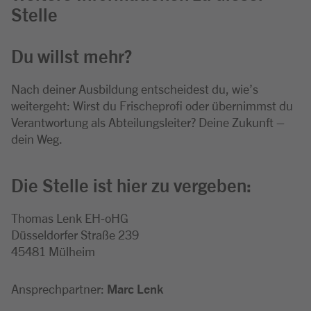
Stelle
Du willst mehr?
Nach deiner Ausbildung entscheidest du, wie’s
weitergeht: Wirst du Frischeprofi oder übernimmst du
Verantwortung als Abteilungsleiter? Deine Zukunft –
dein Weg.
Die Stelle ist hier zu vergeben:
Thomas Lenk EH-oHG
Düsseldorfer Straße 239
45481 Mülheim
Ansprechpartner:
Marc Lenk