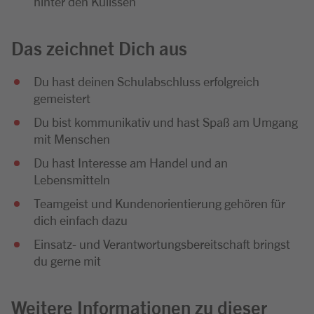
hinter den Kulissen
Das zeichnet Dich aus
Du hast deinen Schulabschluss erfolgreich
gemeistert
Du bist kommunikativ und hast Spaß am Umgang
mit Menschen
Du hast Interesse am Handel und an
Lebensmitteln
Teamgeist und Kundenorientierung gehören für
dich einfach dazu
Einsatz- und Verantwortungsbereitschaft bringst
du gerne mit
Weitere Informationen zu dieser