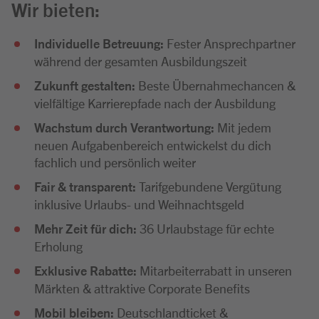
Wir bieten:
Individuelle Betreuung:
Fester Ansprechpartner
während der gesamten Ausbildungszeit
Zukunft gestalten:
Beste Übernahmechancen &
vielfältige Karrierepfade nach der Ausbildung
Wachstum durch Verantwortung:
Mit jedem
neuen Aufgabenbereich entwickelst du dich
fachlich und persönlich weiter
Fair & transparent:
Tarifgebundene Vergütung
inklusive Urlaubs- und Weihnachtsgeld
Mehr Zeit für dich:
36 Urlaubstage für echte
Erholung
Exklusive Rabatte:
Mitarbeiterrabatt in unseren
Märkten & attraktive Corporate Benefits
Mobil bleiben:
Deutschlandticket &