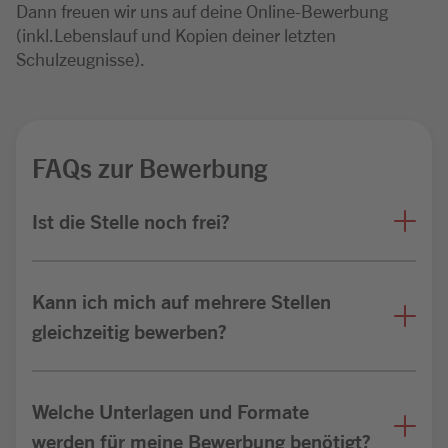
Dann freuen wir uns auf deine Online-Bewerbung
(inkl.Lebenslauf und Kopien deiner letzten
Schulzeugnisse).
FAQs zur Bewerbung
Ist die Stelle noch frei?
Kann ich mich auf mehrere Stellen
gleichzeitig bewerben?
Welche Unterlagen und Formate
werden für meine Bewerbung benötigt?