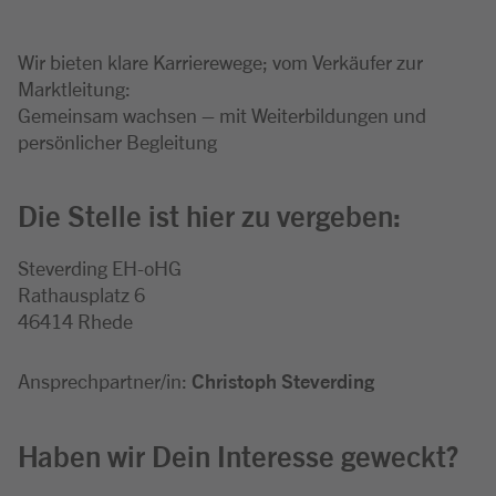
Wir bieten klare Karrierewege; vom Verkäufer zur
Marktleitung:
Gemeinsam wachsen – mit Weiterbildungen und
persönlicher Begleitung
Die Stelle ist hier zu vergeben:
Steverding EH-oHG
Rathausplatz 6
46414 Rhede
Ansprechpartner/in:
Christoph Steverding
Haben wir Dein Interesse geweckt?