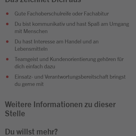
Gute Fachoberschulreife oder Fachabitur
Du bist kommunikativ und hast Spaß am Umgang
mit Menschen
Du hast Interesse am Handel und an
Lebensmitteln
Teamgeist und Kundenorientierung gehören für
dich einfach dazu
Einsatz- und Verantwortungsbereitschaft bringst
du gerne mit
Weitere Informationen zu dieser
Stelle
Du willst mehr?