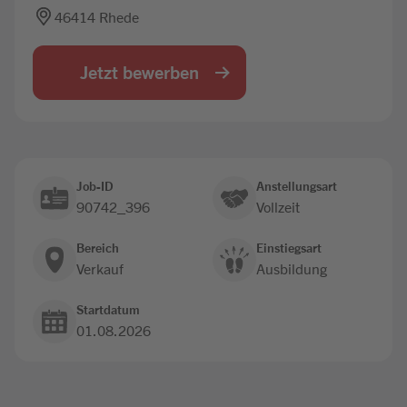
46414 Rhede
Jobbörse
Jetzt bewerben
Job-ID
Anstellungsart
90742_396
Vollzeit
Bereich
Einstiegsart
Verkauf
Ausbildung
Startdatum
01.08.2026