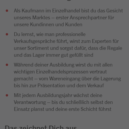
Als Kaufmann im Einzelhandel bist du das Gesicht
unseres Marktes – erster Ansprechpartner für
unsere Kundinnen und Kunden
Du lernst, wie man professionelle
Verkaufsgespräche führt, wirst zum Experten für
unser Sortiment und sorgst dafür, dass die Regale
und das Lager immer gut gefüllt sind
Während deiner Ausbildung wirst du mit allen
wichtigen Einzelhandelsprozessen vertraut
gemacht – vom Wareneingang über die Lagerung
bis hin zur Präsentation und dem Verkauf
Mit jedem Ausbildungsjahr wächst deine
Verantwortung – bis du schließlich selbst den
Einsatz planst und deine erste Schicht führst
Das zeichnet Dich aus