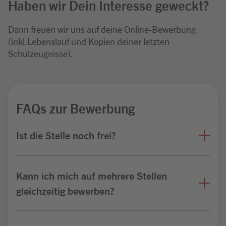
Haben wir Dein Interesse geweckt?
Dann freuen wir uns auf deine Online-Bewerbung
(inkl.Lebenslauf und Kopien deiner letzten
Schulzeugnisse).
FAQs zur Bewerbung
Ist die Stelle noch frei?
Kann ich mich auf mehrere Stellen
gleichzeitig bewerben?