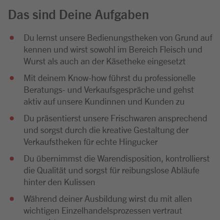
Das sind Deine Aufgaben
Du lernst unsere Bedienungstheken von Grund auf
kennen und wirst sowohl im Bereich Fleisch und
Wurst als auch an der Käsetheke eingesetzt
Mit deinem Know-how führst du professionelle
Beratungs- und Verkaufsgespräche und gehst
aktiv auf unsere Kundinnen und Kunden zu
Du präsentierst unsere Frischwaren ansprechend
und sorgst durch die kreative Gestaltung der
Verkaufstheken für echte Hingucker
Du übernimmst die Warendisposition, kontrollierst
die Qualität und sorgst für reibungslose Abläufe
hinter den Kulissen
Während deiner Ausbildung wirst du mit allen
wichtigen Einzelhandelsprozessen vertraut