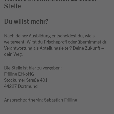
Stelle
Du willst mehr?
Nach deiner Ausbildung entscheidest du, wie’s
weitergeht: Wirst du Frischeprofi oder übernimmst du
Verantwortung als Abteilungsleiter? Deine Zukunft –
dein Weg.
Die Stelle ist hier zu vergeben:
Frilling EH-oHG
Stockumer Straße 401
44227 Dortmund
Ansprechpartner/in: Sebastian Frilling