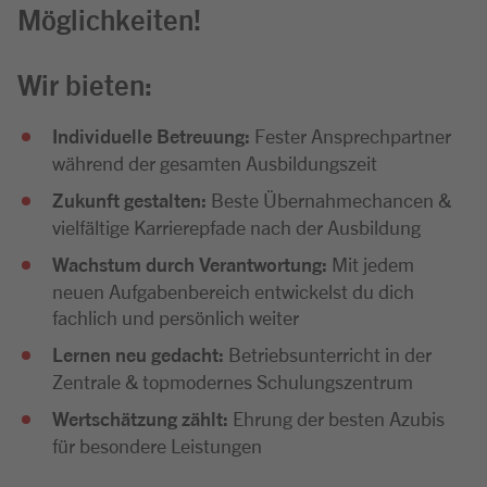
Möglichkeiten!
Wir bieten:
Individuelle Betreuung:
Fester Ansprechpartner
während der gesamten Ausbildungszeit
Zukunft gestalten:
Beste Übernahmechancen &
vielfältige Karrierepfade nach der Ausbildung
Wachstum durch Verantwortung:
Mit jedem
neuen Aufgabenbereich entwickelst du dich
fachlich und persönlich weiter
Lernen neu gedacht:
Betriebsunterricht in der
Zentrale & topmodernes Schulungszentrum
Wertschätzung zählt:
Ehrung der besten Azubis
für besondere Leistungen