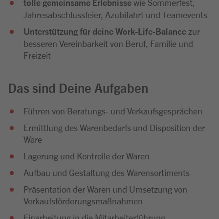
tolle gemeinsame Erlebnisse
wie Sommerfest,
Jahresabschlussfeier, Azubifahrt und Teamevents
Unterstützung für deine Work-Life-Balance
zur
besseren Vereinbarkeit von Beruf, Familie und
Freizeit
Das sind Deine Aufgaben
Führen von Beratungs- und Verkaufsgesprächen
Ermittlung des Warenbedarfs und Disposition der
Ware
Lagerung und Kontrolle der Waren
Aufbau und Gestaltung des Warensortiments
Präsentation der Waren und Umsetzung von
Verkaufsförderungsmaßnahmen
Einarbeitung in die Mitarbeiterführung