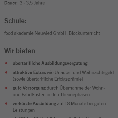
Dauer:
3 - 3,5 Jahre
Schule:
food akademie Neuwied GmbH, Blockunterricht
Wir bieten
übertarifliche Ausbildungsvergütung
attraktive Extras
wie Urlaubs- und Weihnachtsgeld
(sowie übertarifliche Erfolgsprämie)
gute Versorgung
durch Übernahme der Wohn-
und Fahrtkosten in den Theoriephasen
verkürzte Ausbildung
auf 18 Monate bei guten
Leistungen