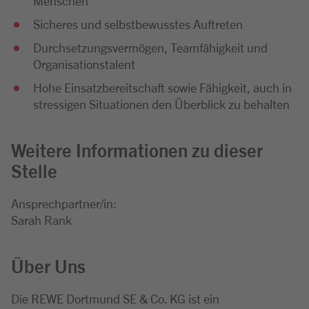
Menschen
Sicheres und selbstbewusstes Auftreten
Durchsetzungsvermögen, Teamfähigkeit und
Organisationstalent
Hohe Einsatzbereitschaft sowie Fähigkeit, auch in
stressigen Situationen den Überblick zu behalten
Weitere Informationen zu dieser
Stelle
Ansprechpartner/in:
Sarah Rank
Über Uns
Die REWE Dortmund SE & Co. KG ist ein