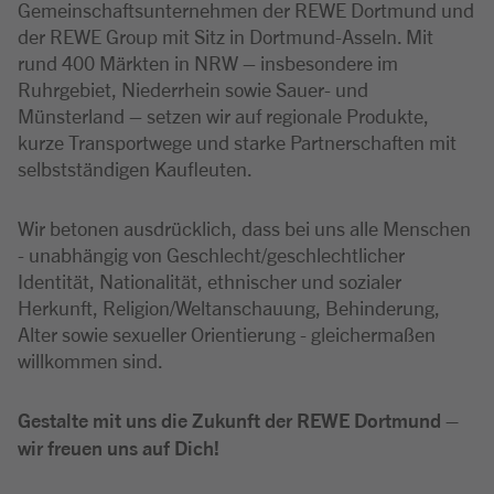
Gemeinschaftsunternehmen der REWE Dortmund und
der REWE Group mit Sitz in Dortmund-Asseln. Mit
rund 400 Märkten in NRW – insbesondere im
Ruhrgebiet, Niederrhein sowie Sauer- und
Münsterland – setzen wir auf regionale Produkte,
kurze Transportwege und starke Partnerschaften mit
selbstständigen Kaufleuten.
Wir betonen ausdrücklich, dass bei uns alle Menschen
- unabhängig von Geschlecht/geschlechtlicher
Identität, Nationalität, ethnischer und sozialer
Herkunft, Religion/Weltanschauung, Behinderung,
Alter sowie sexueller Orientierung - gleichermaßen
willkommen sind.
Gestalte mit uns die Zukunft der REWE Dortmund –
wir freuen uns auf Dich!