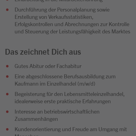
Durchführung der Personalplanung sowie
Erstellung von Verkaufsstatistiken,
Erfolgskontrollen und Abrechnungen zur Kontrolle
und Steuerung der Leistungsfähigkeit des Marktes
Das zeichnet Dich aus
Gutes Abitur oder Fachabitur
Eine abgeschlossene Berufsausbildung zum
Kaufmann im Einzelhandel (m/w/d)
Begeisterung für den Lebensmitteleinzelhandel,
idealerweise erste praktische Erfahrungen
Interesse an betriebswirtschaftlichen
Zusammenhängen
Kundenorientierung und Freude am Umgang mit