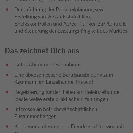
Durchführung der Personalplanung sowie
Erstellung von Verkaufsstatistiken,
Erfolgskontrollen und Abrechnungen zur Kontrolle
und Steuerung der Leistungsfähigkeit des Marktes
Das zeichnet Dich aus
Gutes Abitur oder Fachabitur
Eine abgeschlossene Berufsausbildung zum
Kaufmann im Einzelhandel (m/w/d)
Begeisterung für den Lebensmitteleinzelhandel,
idealerweise erste praktische Erfahrungen
Interesse an betriebswirtschaftlichen
Zusammenhängen
Kundenorientierung und Freude am Umgang mit