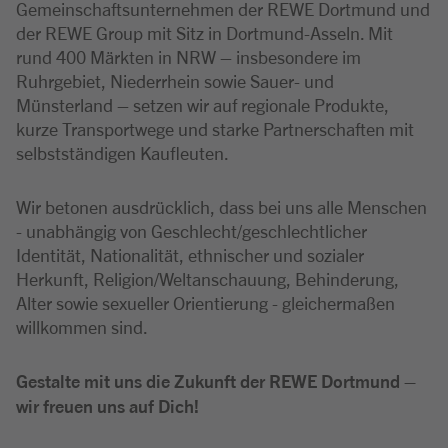
Gemeinschaftsunternehmen der REWE Dortmund und
der REWE Group mit Sitz in Dortmund-Asseln. Mit
rund 400 Märkten in NRW – insbesondere im
Ruhrgebiet, Niederrhein sowie Sauer- und
Münsterland – setzen wir auf regionale Produkte,
kurze Transportwege und starke Partnerschaften mit
selbstständigen Kaufleuten.
Wir betonen ausdrücklich, dass bei uns alle Menschen
- unabhängig von Geschlecht/geschlechtlicher
Identität, Nationalität, ethnischer und sozialer
Herkunft, Religion/Weltanschauung, Behinderung,
Alter sowie sexueller Orientierung - gleichermaßen
willkommen sind.
Gestalte mit uns die Zukunft der REWE Dortmund –
wir freuen uns auf Dich!