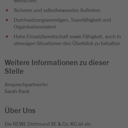
Menschen
Sicheres und selbstbewusstes Auftreten
Durchsetzungsvermögen, Teamfähigkeit und
Organisationstalent
Hohe Einsatzbereitschaft sowie Fähigkeit, auch in
stressigen Situationen den Überblick zu behalten
Weitere Informationen zu dieser
Stelle
Ansprechpartner/in:
Sarah Rank
Über Uns
Die REWE Dortmund SE & Co. KG ist ein