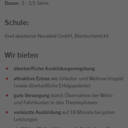
Dauer:
3 - 3,5 Jahre
Schule:
food akademie Neuwied GmbH, Blockunterricht
Wir bieten
übertarifliche Ausbildungsvergütung
attraktive Extras
wie Urlaubs- und Weihnachtsgeld
(sowie übertarifliche Erfolgsprämie)
gute Versorgung
durch Übernahme der Wohn-
und Fahrtkosten in den Theoriephasen
verkürzte Ausbildung
auf 18 Monate bei guten
Leistungen