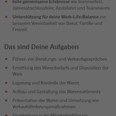
tolle gemeinsame Erlebnisse
wie Sommerfest,
Jahresabschlussfeier, Azubifahrt und Teamevents
Unterstützung für deine Work-Life-Balance
zur
besseren Vereinbarkeit von Beruf, Familie und
Freizeit
Das sind Deine Aufgaben
Führen von Beratungs- und Verkaufsgesprächen
Ermittlung des Warenbedarfs und Disposition der
Ware
Lagerung und Kontrolle der Waren
Aufbau und Gestaltung des Warensortiments
Präsentation der Waren und Umsetzung von
Verkaufsförderungsmaßnahmen
Einarbeitung in die Mitarbeiterführung