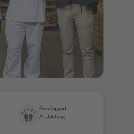
Einstiegsart
Ausbildung