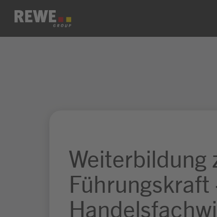
Zum Inhalt springen
Weiterbildung 
Führungskraft 
Handelsfachwi