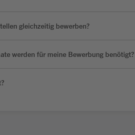
ellen gleichzeitig bewerben?
ate werden für meine Bewerbung benötigt?
t?