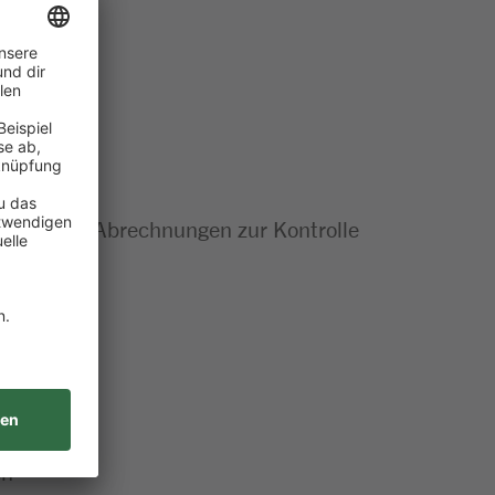
rollen und Abrechnungen zur Kontrolle
en