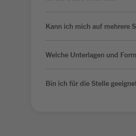
Kann ich mich auf mehrere St
Welche Unterlagen und Form
Bin ich für die Stelle geeigne