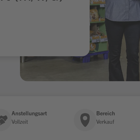
Anstellungsart
Bereich
Vollzeit
Verkauf