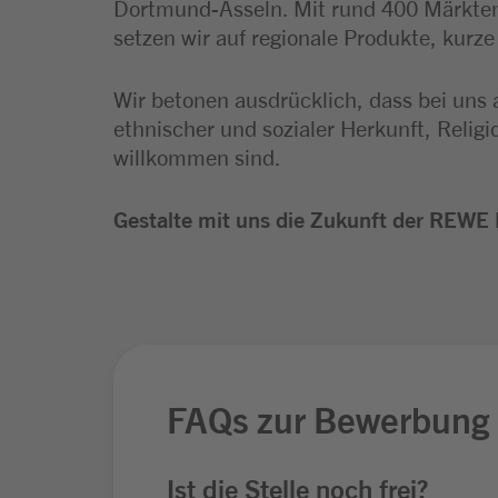
Dortmund-Asseln. Mit rund 400 Märkten
setzen wir auf regionale Produkte, kurz
Wir betonen ausdrücklich, dass bei uns 
ethnischer und sozialer Herkunft, Relig
willkommen sind.
Gestalte mit uns die Zukunft der REWE 
FAQs zur Bewerbung
Ist die Stelle noch frei?