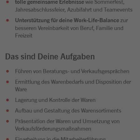
tolle gemeinsame Erlebnisse
wie Sommerfest,
Jahresabschlussfeier, Azubifahrt und Teamevents
Unterstützung für deine Work-Life-Balance
zur
besseren Vereinbarkeit von Beruf, Familie und
Freizeit
Das sind Deine Aufgaben
Führen von Beratungs- und Verkaufsgesprächen
Ermittlung des Warenbedarfs und Disposition der
Ware
Lagerung und Kontrolle der Waren
Aufbau und Gestaltung des Warensortiments
Präsentation der Waren und Umsetzung von
Verkaufsförderungsmaßnahmen
Einarbeitung in die Mitarbeiterführung