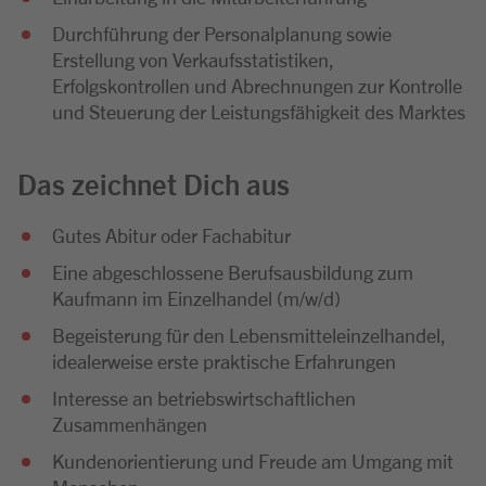
Durchführung der Personalplanung sowie
Erstellung von Verkaufsstatistiken,
Erfolgskontrollen und Abrechnungen zur Kontrolle
und Steuerung der Leistungsfähigkeit des Marktes
Das zeichnet Dich aus
Gutes Abitur oder Fachabitur
Eine abgeschlossene Berufsausbildung zum
Kaufmann im Einzelhandel (m/w/d)
Begeisterung für den Lebensmitteleinzelhandel,
idealerweise erste praktische Erfahrungen
Interesse an betriebswirtschaftlichen
Zusammenhängen
Kundenorientierung und Freude am Umgang mit