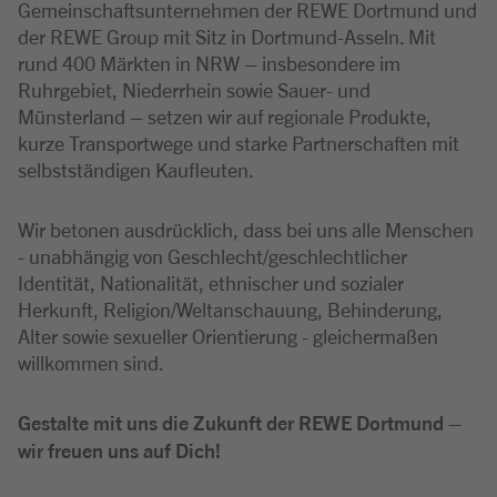
Gemeinschaftsunternehmen der REWE Dortmund und
der REWE Group mit Sitz in Dortmund-Asseln. Mit
rund 400 Märkten in NRW – insbesondere im
Ruhrgebiet, Niederrhein sowie Sauer- und
Münsterland – setzen wir auf regionale Produkte,
kurze Transportwege und starke Partnerschaften mit
selbstständigen Kaufleuten.
Wir betonen ausdrücklich, dass bei uns alle Menschen
- unabhängig von Geschlecht/geschlechtlicher
Identität, Nationalität, ethnischer und sozialer
Herkunft, Religion/Weltanschauung, Behinderung,
Alter sowie sexueller Orientierung - gleichermaßen
willkommen sind.
Gestalte mit uns die Zukunft der REWE Dortmund –
wir freuen uns auf Dich!