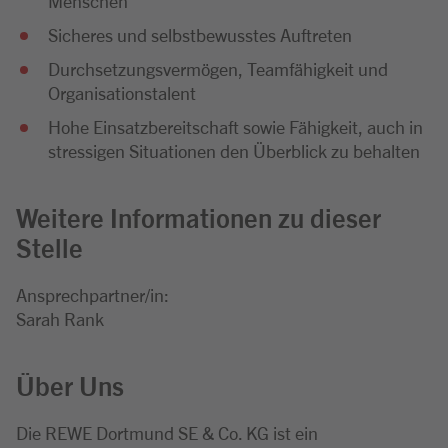
Menschen
Sicheres und selbstbewusstes Auftreten
Durchsetzungsvermögen, Teamfähigkeit und
Organisationstalent
Hohe Einsatzbereitschaft sowie Fähigkeit, auch in
stressigen Situationen den Überblick zu behalten
Weitere Informationen zu dieser
Stelle
Ansprechpartner/in:
Sarah Rank
Über Uns
Die REWE Dortmund SE & Co. KG ist ein