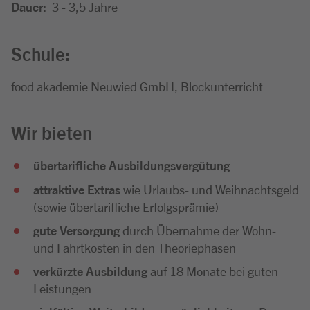
Dauer:
3 - 3,5 Jahre
Schule:
food akademie Neuwied GmbH, Blockunterricht
Wir bieten
übertarifliche Ausbildungsvergütung
attraktive Extras
wie Urlaubs- und Weihnachtsgeld
(sowie übertarifliche Erfolgsprämie)
gute Versorgung
durch Übernahme der Wohn-
und Fahrtkosten in den Theoriephasen
verkürzte Ausbildung
auf 18 Monate bei guten
Leistungen