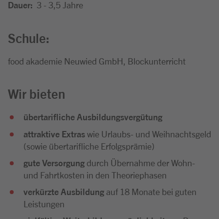
Dauer:
3 - 3,5 Jahre
Schule:
food akademie Neuwied GmbH, Blockunterricht
Wir bieten
übertarifliche Ausbildungsvergütung
attraktive Extras
wie Urlaubs- und Weihnachtsgeld
(sowie übertarifliche Erfolgsprämie)
gute Versorgung
durch Übernahme der Wohn-
und Fahrtkosten in den Theoriephasen
verkürzte Ausbildung
auf 18 Monate bei guten
Leistungen