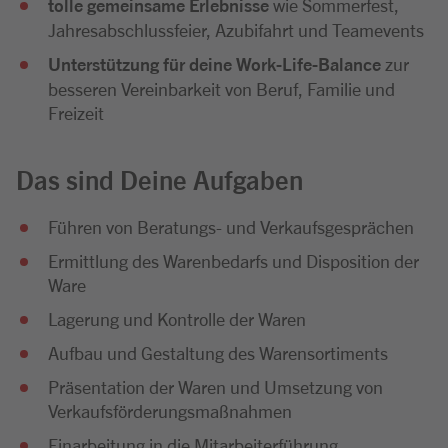
tolle gemeinsame Erlebnisse
wie Sommerfest,
Jahresabschlussfeier, Azubifahrt und Teamevents
Unterstützung für deine Work-Life-Balance
zur
besseren Vereinbarkeit von Beruf, Familie und
Freizeit
Das sind Deine Aufgaben
Führen von Beratungs- und Verkaufsgesprächen
Ermittlung des Warenbedarfs und Disposition der
Ware
Lagerung und Kontrolle der Waren
Aufbau und Gestaltung des Warensortiments
Präsentation der Waren und Umsetzung von
Verkaufsförderungsmaßnahmen
Einarbeitung in die Mitarbeiterführung