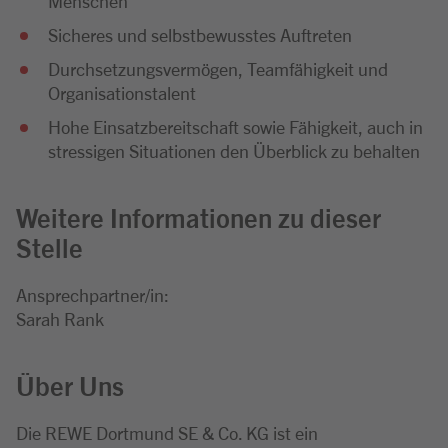
Menschen
Sicheres und selbstbewusstes Auftreten
Durchsetzungsvermögen, Teamfähigkeit und
Organisationstalent
Hohe Einsatzbereitschaft sowie Fähigkeit, auch in
stressigen Situationen den Überblick zu behalten
Weitere Informationen zu dieser
Stelle
Ansprechpartner/in:
Sarah Rank
Über Uns
Die REWE Dortmund SE & Co. KG ist ein