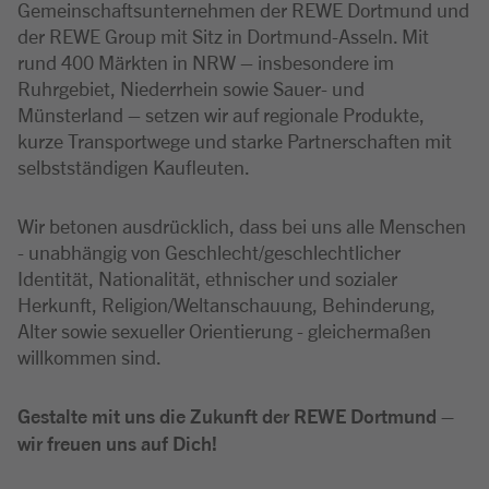
Gemeinschaftsunternehmen der REWE Dortmund und
der REWE Group mit Sitz in Dortmund-Asseln. Mit
rund 400 Märkten in NRW – insbesondere im
Ruhrgebiet, Niederrhein sowie Sauer- und
Münsterland – setzen wir auf regionale Produkte,
kurze Transportwege und starke Partnerschaften mit
selbstständigen Kaufleuten.
Wir betonen ausdrücklich, dass bei uns alle Menschen
- unabhängig von Geschlecht/geschlechtlicher
Identität, Nationalität, ethnischer und sozialer
Herkunft, Religion/Weltanschauung, Behinderung,
Alter sowie sexueller Orientierung - gleichermaßen
willkommen sind.
Gestalte mit uns die Zukunft der REWE Dortmund –
wir freuen uns auf Dich!