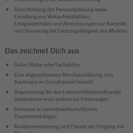
Durchführung der Personalplanung sowie
Erstellung von Verkaufsstatistiken,
Erfolgskontrollen und Abrechnungen zur Kontrolle
und Steuerung der Leistungsfähigkeit des Marktes
Das zeichnet Dich aus
Gutes Abitur oder Fachabitur
Eine abgeschlossene Berufsausbildung zum
Kaufmann im Einzelhandel (m/w/d)
Begeisterung für den Lebensmitteleinzelhandel,
idealerweise erste praktische Erfahrungen
Interesse an betriebswirtschaftlichen
Zusammenhängen
Kundenorientierung und Freude am Umgang mit