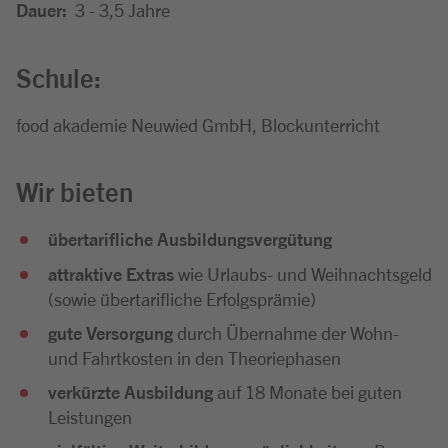
Dauer:
3 - 3,5 Jahre
Schule:
food akademie Neuwied GmbH, Blockunterricht
Wir bieten
übertarifliche Ausbildungsvergütung
attraktive Extras
wie Urlaubs- und Weihnachtsgeld
(sowie übertarifliche Erfolgsprämie)
gute Versorgung
durch Übernahme der Wohn-
und Fahrtkosten in den Theoriephasen
verkürzte Ausbildung
auf 18 Monate bei guten
Leistungen