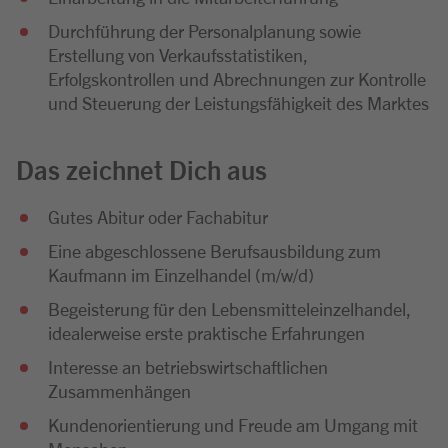
Durchführung der Personalplanung sowie
Erstellung von Verkaufsstatistiken,
Erfolgskontrollen und Abrechnungen zur Kontrolle
und Steuerung der Leistungsfähigkeit des Marktes
Das zeichnet Dich aus
Gutes Abitur oder Fachabitur
Eine abgeschlossene Berufsausbildung zum
Kaufmann im Einzelhandel (m/w/d)
Begeisterung für den Lebensmitteleinzelhandel,
idealerweise erste praktische Erfahrungen
Interesse an betriebswirtschaftlichen
Zusammenhängen
Kundenorientierung und Freude am Umgang mit