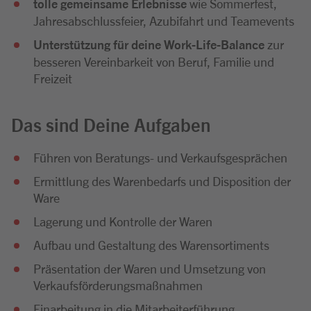
tolle gemeinsame Erlebnisse
wie Sommerfest,
Jahresabschlussfeier, Azubifahrt und Teamevents
Unterstützung für deine Work-Life-Balance
zur
besseren Vereinbarkeit von Beruf, Familie und
Freizeit
Das sind Deine Aufgaben
Führen von Beratungs- und Verkaufsgesprächen
Ermittlung des Warenbedarfs und Disposition der
Ware
Lagerung und Kontrolle der Waren
Aufbau und Gestaltung des Warensortiments
Präsentation der Waren und Umsetzung von
Verkaufsförderungsmaßnahmen
Einarbeitung in die Mitarbeiterführung