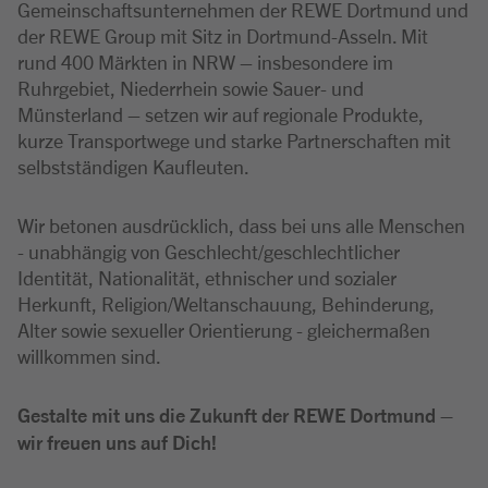
Gemeinschaftsunternehmen der REWE Dortmund und
der REWE Group mit Sitz in Dortmund-Asseln. Mit
rund 400 Märkten in NRW – insbesondere im
Ruhrgebiet, Niederrhein sowie Sauer- und
Münsterland – setzen wir auf regionale Produkte,
kurze Transportwege und starke Partnerschaften mit
selbstständigen Kaufleuten.
Wir betonen ausdrücklich, dass bei uns alle Menschen
- unabhängig von Geschlecht/geschlechtlicher
Identität, Nationalität, ethnischer und sozialer
Herkunft, Religion/Weltanschauung, Behinderung,
Alter sowie sexueller Orientierung - gleichermaßen
willkommen sind.
Gestalte mit uns die Zukunft der REWE Dortmund –
wir freuen uns auf Dich!