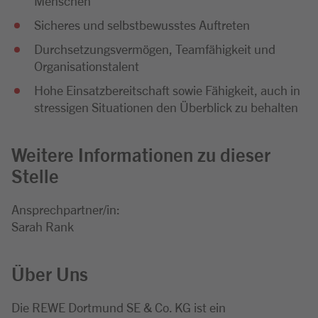
Menschen
Sicheres und selbstbewusstes Auftreten
Durchsetzungsvermögen, Teamfähigkeit und
Organisationstalent
Hohe Einsatzbereitschaft sowie Fähigkeit, auch in
stressigen Situationen den Überblick zu behalten
Weitere Informationen zu dieser
Stelle
Ansprechpartner/in:
Sarah Rank
Über Uns
Die REWE Dortmund SE & Co. KG ist ein