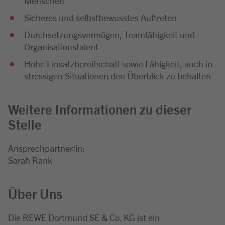
Menschen
Sicheres und selbstbewusstes Auftreten
Durchsetzungsvermögen, Teamfähigkeit und
Organisationstalent
Hohe Einsatzbereitschaft sowie Fähigkeit, auch in
stressigen Situationen den Überblick zu behalten
Weitere Informationen zu dieser
Stelle
Ansprechpartner/in:
Sarah Rank
Über Uns
Die REWE Dortmund SE & Co. KG ist ein