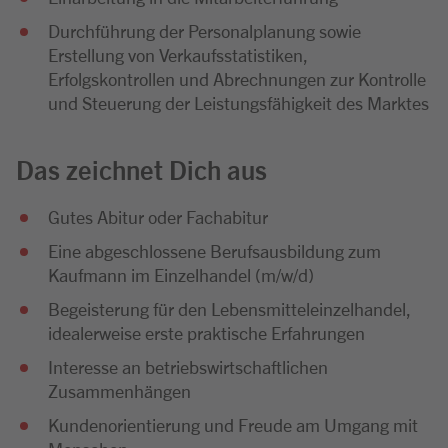
Durchführung der Personalplanung sowie
Erstellung von Verkaufsstatistiken,
Erfolgskontrollen und Abrechnungen zur Kontrolle
und Steuerung der Leistungsfähigkeit des Marktes
Das zeichnet Dich aus
Gutes Abitur oder Fachabitur
Eine abgeschlossene Berufsausbildung zum
Kaufmann im Einzelhandel (m/w/d)
Begeisterung für den Lebensmitteleinzelhandel,
idealerweise erste praktische Erfahrungen
Interesse an betriebswirtschaftlichen
Zusammenhängen
Kundenorientierung und Freude am Umgang mit