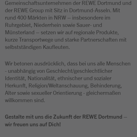
Gemeinschaftsunternehmen der REWE Dortmund und
der REWE Group mit Sitz in Dortmund-Asseln. Mit
rund 400 Märkten in NRW – insbesondere im
Ruhrgebiet, Niederrhein sowie Sauer- und
Münsterland – setzen wir auf regionale Produkte,
kurze Transportwege und starke Partnerschaften mit
selbstständigen Kaufleuten.
Wir betonen ausdrücklich, dass bei uns alle Menschen
- unabhängig von Geschlecht/geschlechtlicher
Identität, Nationalität, ethnischer und sozialer
Herkunft, Religion/Weltanschauung, Behinderung,
Alter sowie sexueller Orientierung - gleichermaßen
willkommen sind.
Gestalte mit uns die Zukunft der REWE Dortmund –
wir freuen uns auf Dich!