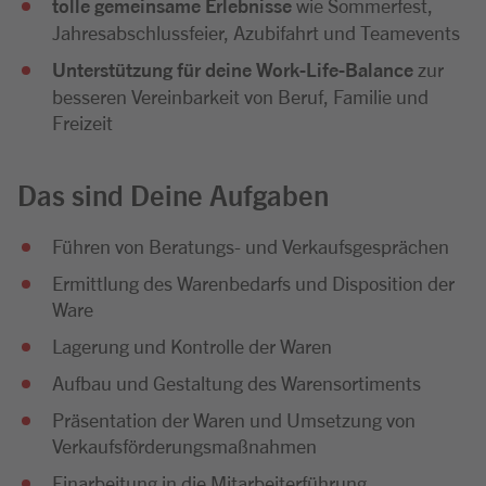
tolle gemeinsame Erlebnisse
wie Sommerfest,
Jahresabschlussfeier, Azubifahrt und Teamevents
Unterstützung für deine Work-Life-Balance
zur
besseren Vereinbarkeit von Beruf, Familie und
Freizeit
Das sind Deine Aufgaben
Führen von Beratungs- und Verkaufsgesprächen
Ermittlung des Warenbedarfs und Disposition der
Ware
Lagerung und Kontrolle der Waren
Aufbau und Gestaltung des Warensortiments
Präsentation der Waren und Umsetzung von
Verkaufsförderungsmaßnahmen
Einarbeitung in die Mitarbeiterführung