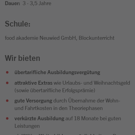
Dauer:
3 - 3,5 Jahre
Schule:
food akademie Neuwied GmbH, Blockunterricht
Wir bieten
übertarifliche Ausbildungsvergütung
attraktive Extras
wie Urlaubs- und Weihnachtsgeld
(sowie übertarifliche Erfolgsprämie)
gute Versorgung
durch Übernahme der Wohn-
und Fahrtkosten in den Theoriephasen
verkürzte Ausbildung
auf 18 Monate bei guten
Leistungen