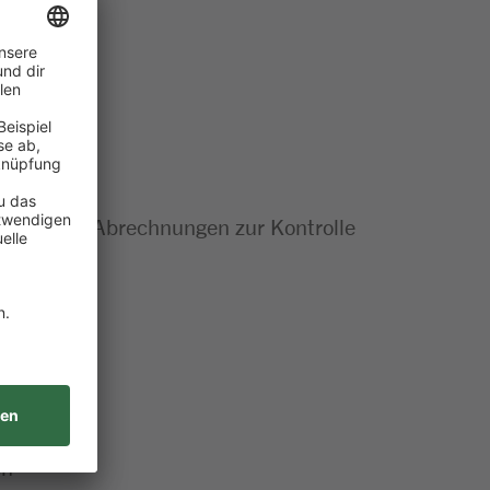
rollen und Abrechnungen zur Kontrolle
en