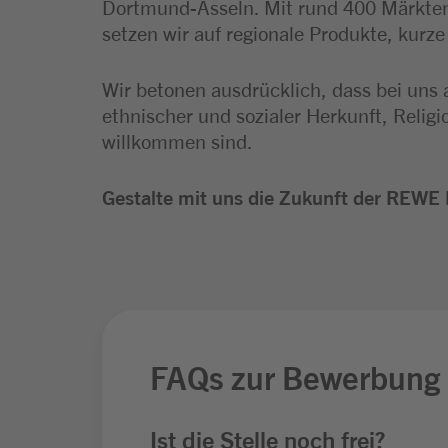
Dortmund-Asseln. Mit rund 400 Märkten
setzen wir auf regionale Produkte, kurz
Wir betonen ausdrücklich, dass bei uns 
ethnischer und sozialer Herkunft, Relig
willkommen sind.
Gestalte mit uns die Zukunft der REWE 
FAQs zur Bewerbung
Ist die Stelle noch frei?