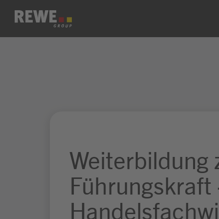
Zum Inhalt springen
Weiterbildung 
Führungskraft 
Handelsfachwi