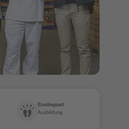
Einstiegsart
Ausbildung