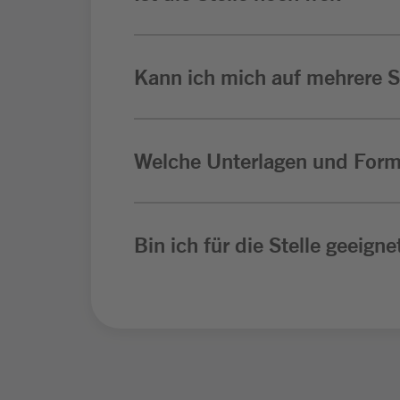
Kann ich mich auf mehrere St
Welche Unterlagen und Form
Bin ich für die Stelle geeigne