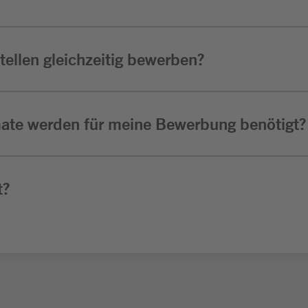
ellen gleichzeitig bewerben?
ate werden für meine Bewerbung benötigt?
t?