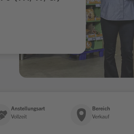
Anstellungsart
Bereich
Vollzeit
Verkauf