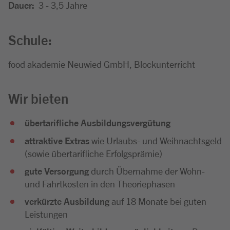
Dauer:
3 - 3,5 Jahre
Schule:
food akademie Neuwied GmbH, Blockunterricht
Wir bieten
übertarifliche Ausbildungsvergütung
attraktive Extras
wie Urlaubs- und Weihnachtsgeld
(sowie übertarifliche Erfolgsprämie)
gute Versorgung
durch Übernahme der Wohn-
und Fahrtkosten in den Theoriephasen
verkürzte Ausbildung
auf 18 Monate bei guten
Leistungen