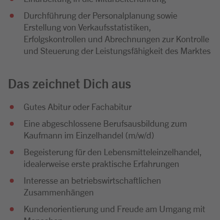
Durchführung der Personalplanung sowie
Erstellung von Verkaufsstatistiken,
Erfolgskontrollen und Abrechnungen zur Kontrolle
und Steuerung der Leistungsfähigkeit des Marktes
Das zeichnet Dich aus
Gutes Abitur oder Fachabitur
Eine abgeschlossene Berufsausbildung zum
Kaufmann im Einzelhandel (m/w/d)
Begeisterung für den Lebensmitteleinzelhandel,
idealerweise erste praktische Erfahrungen
Interesse an betriebswirtschaftlichen
Zusammenhängen
Kundenorientierung und Freude am Umgang mit