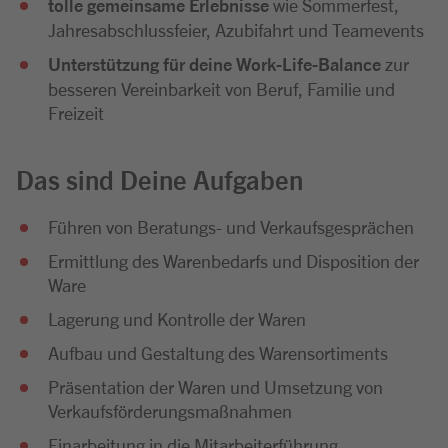
tolle gemeinsame Erlebnisse
wie Sommerfest,
Jahresabschlussfeier, Azubifahrt und Teamevents
Unterstützung für deine Work-Life-Balance
zur
besseren Vereinbarkeit von Beruf, Familie und
Freizeit
Das sind Deine Aufgaben
Führen von Beratungs- und Verkaufsgesprächen
Ermittlung des Warenbedarfs und Disposition der
Ware
Lagerung und Kontrolle der Waren
Aufbau und Gestaltung des Warensortiments
Präsentation der Waren und Umsetzung von
Verkaufsförderungsmaßnahmen
Einarbeitung in die Mitarbeiterführung