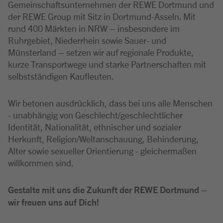
Gemeinschaftsunternehmen der REWE Dortmund und
der REWE Group mit Sitz in Dortmund-Asseln. Mit
rund 400 Märkten in NRW – insbesondere im
Ruhrgebiet, Niederrhein sowie Sauer- und
Münsterland – setzen wir auf regionale Produkte,
kurze Transportwege und starke Partnerschaften mit
selbstständigen Kaufleuten.
Wir betonen ausdrücklich, dass bei uns alle Menschen
- unabhängig von Geschlecht/geschlechtlicher
Identität, Nationalität, ethnischer und sozialer
Herkunft, Religion/Weltanschauung, Behinderung,
Alter sowie sexueller Orientierung - gleichermaßen
willkommen sind.
Gestalte mit uns die Zukunft der REWE Dortmund –
wir freuen uns auf Dich!