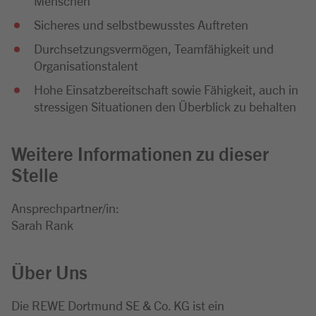
Menschen
Sicheres und selbstbewusstes Auftreten
Durchsetzungsvermögen, Teamfähigkeit und
Organisationstalent
Hohe Einsatzbereitschaft sowie Fähigkeit, auch in
stressigen Situationen den Überblick zu behalten
Weitere Informationen zu dieser
Stelle
Ansprechpartner/in:
Sarah Rank
Über Uns
Die REWE Dortmund SE & Co. KG ist ein