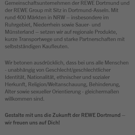
Gemeinschaftsunternehmen der REWE Dortmund und
der REWE Group mit Sitz in Dortmund-Asseln. Mit
rund 400 Märkten in NRW – insbesondere im
Ruhrgebiet, Niederrhein sowie Sauer- und
Münsterland – setzen wir auf regionale Produkte,
kurze Transportwege und starke Partnerschaften mit
selbstständigen Kaufleuten.
Wir betonen ausdrücklich, dass bei uns alle Menschen
- unabhängig von Geschlecht/geschlechtlicher
Identität, Nationalität, ethnischer und sozialer
Herkunft, Religion/Weltanschauung, Behinderung,
Alter sowie sexueller Orientierung - gleichermaßen
willkommen sind.
Gestalte mit uns die Zukunft der REWE Dortmund –
wir freuen uns auf Dich!