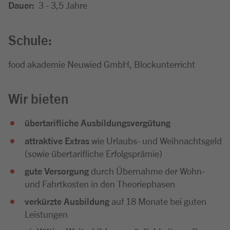
Dauer:
3 - 3,5 Jahre
Schule:
food akademie Neuwied GmbH, Blockunterricht
Wir bieten
übertarifliche Ausbildungsvergütung
attraktive Extras
wie Urlaubs- und Weihnachtsgeld
(sowie übertarifliche Erfolgsprämie)
gute Versorgung
durch Übernahme der Wohn-
und Fahrtkosten in den Theoriephasen
verkürzte Ausbildung
auf 18 Monate bei guten
Leistungen