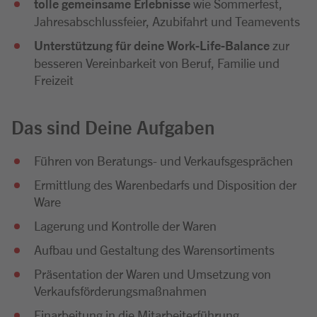
tolle gemeinsame Erlebnisse
wie Sommerfest,
Jahresabschlussfeier, Azubifahrt und Teamevents
Unterstützung für deine Work-Life-Balance
zur
besseren Vereinbarkeit von Beruf, Familie und
Freizeit
Das sind Deine Aufgaben
Führen von Beratungs- und Verkaufsgesprächen
Ermittlung des Warenbedarfs und Disposition der
Ware
Lagerung und Kontrolle der Waren
Aufbau und Gestaltung des Warensortiments
Präsentation der Waren und Umsetzung von
Verkaufsförderungsmaßnahmen
Einarbeitung in die Mitarbeiterführung