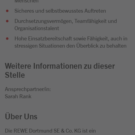
Menschen
Sicheres und selbstbewusstes Auftreten
Durchsetzungsvermögen, Teamfähigkeit und
Organisationstalent
Hohe Einsatzbereitschaft sowie Fähigkeit, auch in
stressigen Situationen den Überblick zu behalten
Weitere Informationen zu dieser
Stelle
Ansprechpartner/in:
Sarah Rank
Über Uns
Die REWE Dortmund SE & Co. KG ist ein