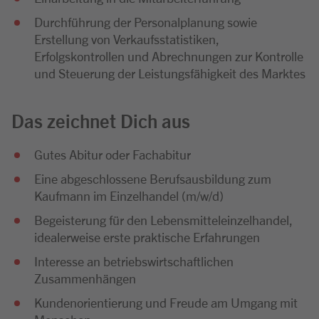
Durchführung der Personalplanung sowie
Erstellung von Verkaufsstatistiken,
Erfolgskontrollen und Abrechnungen zur Kontrolle
und Steuerung der Leistungsfähigkeit des Marktes
Das zeichnet Dich aus
Gutes Abitur oder Fachabitur
Eine abgeschlossene Berufsausbildung zum
Kaufmann im Einzelhandel (m/w/d)
Begeisterung für den Lebensmitteleinzelhandel,
idealerweise erste praktische Erfahrungen
Interesse an betriebswirtschaftlichen
Zusammenhängen
Kundenorientierung und Freude am Umgang mit