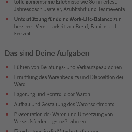
tolle gemeinsame Erlebnisse
wie Sommerfest,
Jahresabschlussfeier, Azubifahrt und Teamevents
Unterstützung für deine Work-Life-Balance
zur
besseren Vereinbarkeit von Beruf, Familie und
Freizeit
Das sind Deine Aufgaben
Führen von Beratungs- und Verkaufsgesprächen
Ermittlung des Warenbedarfs und Disposition der
Ware
Lagerung und Kontrolle der Waren
Aufbau und Gestaltung des Warensortiments
Präsentation der Waren und Umsetzung von
Verkaufsförderungsmaßnahmen
Einarbeitung in die Mitarbeiterführung