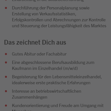
Durchführung der Personalplanung sowie
Erstellung von Verkaufsstatistiken,
Erfolgskontrollen und Abrechnungen zur Kontrolle
und Steuerung der Leistungsfähigkeit des Marktes
Das zeichnet Dich aus
Gutes Abitur oder Fachabitur
Eine abgeschlossene Berufsausbildung zum
Kaufmann im Einzelhandel (m/w/d)
Begeisterung für den Lebensmitteleinzelhandel,
idealerweise erste praktische Erfahrungen
Interesse an betriebswirtschaftlichen
Zusammenhängen
Kundenorientierung und Freude am Umgang mit