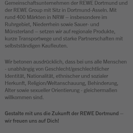
Gemeinschaftsunternehmen der REWE Dortmund und
der REWE Group mit Sitz in Dortmund-Asseln. Mit
rund 400 Märkten in NRW – insbesondere im
Ruhrgebiet, Niederrhein sowie Sauer- und
Münsterland – setzen wir auf regionale Produkte,
kurze Transportwege und starke Partnerschaften mit
selbstständigen Kaufleuten.
Wir betonen ausdrücklich, dass bei uns alle Menschen
- unabhängig von Geschlecht/geschlechtlicher
Identität, Nationalität, ethnischer und sozialer
Herkunft, Religion/Weltanschauung, Behinderung,
Alter sowie sexueller Orientierung - gleichermaßen
willkommen sind.
Gestalte mit uns die Zukunft der REWE Dortmund –
wir freuen uns auf Dich!