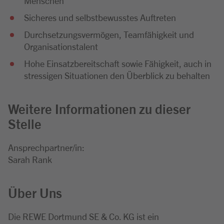
Menschen
Sicheres und selbstbewusstes Auftreten
Durchsetzungsvermögen, Teamfähigkeit und
Organisationstalent
Hohe Einsatzbereitschaft sowie Fähigkeit, auch in
stressigen Situationen den Überblick zu behalten
Weitere Informationen zu dieser
Stelle
Ansprechpartner/in:
Sarah Rank
Über Uns
Die REWE Dortmund SE & Co. KG ist ein