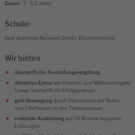
Dauer:
3 - 3,5 Jahre
Schule:
food akademie Neuwied GmbH, Blockunterricht
Wir bieten
übertarifliche Ausbildungsvergütung
attraktive Extras
wie Urlaubs- und Weihnachtsgeld
(sowie übertarifliche Erfolgsprämie)
gute Versorgung
durch Übernahme der Wohn-
und Fahrtkosten in den Theoriephasen
verkürzte Ausbildung
auf 18 Monate bei guten
Leistungen