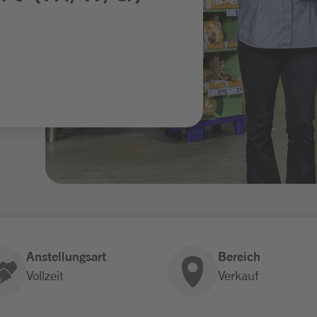
Anstellungsart
Bereich
Vollzeit
Verkauf