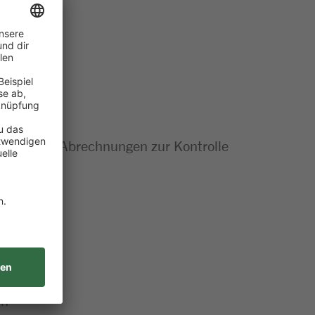
rollen und Abrechnungen zur Kontrolle
en