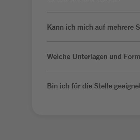
Kann ich mich auf mehrere St
Welche Unterlagen und Form
Bin ich für die Stelle geeigne