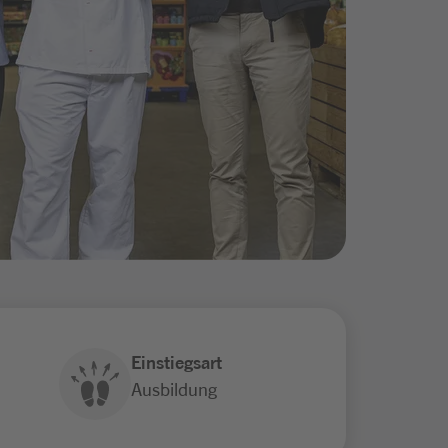
Einstiegsart
Ausbildung