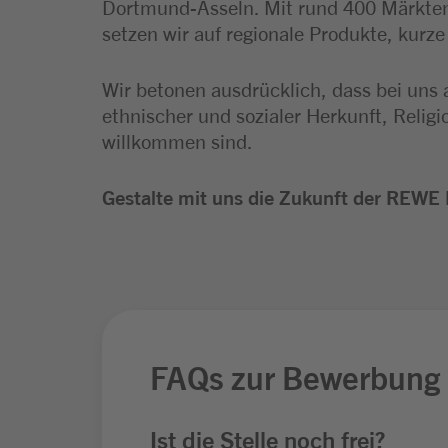
Dortmund-Asseln. Mit rund 400 Märkten
setzen wir auf regionale Produkte, kurz
Wir betonen ausdrücklich, dass bei uns 
ethnischer und sozialer Herkunft, Relig
willkommen sind.
Gestalte mit uns die Zukunft der REWE 
FAQs zur Bewerbung
Ist die Stelle noch frei?