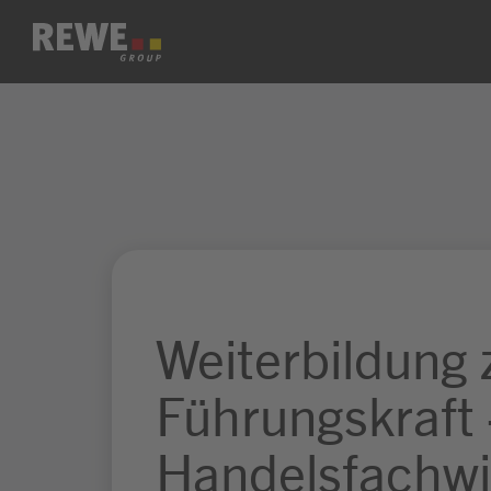
Zum Inhalt springen
Weiterbildung 
Führungskraft 
Handelsfachwi