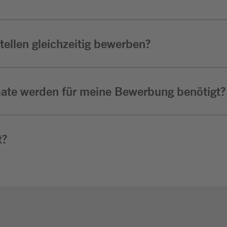
ellen gleichzeitig bewerben?
ate werden für meine Bewerbung benötigt?
t?