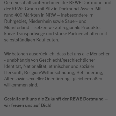
Gemeinschaftsunternehmen der REWE Dortmund und
der REWE Group mit Sitz in Dortmund-Asseln. Mit
rund 400 Märkten in NRW – insbesondere im
Ruhrgebiet, Niederrhein sowie Sauer- und
Münsterland – setzen wir auf regionale Produkte,
kurze Transportwege und starke Partnerschaften mit
selbstständigen Kaufleuten.
Wir betonen ausdrücklich, dass bei uns alle Menschen
- unabhängig von Geschlecht/geschlechtlicher
Identität, Nationalität, ethnischer und sozialer
Herkunft, Religion/Weltanschauung, Behinderung,
Alter sowie sexueller Orientierung - gleichermaßen
willkommen sind.
Gestalte mit uns die Zukunft der REWE Dortmund –
wir freuen uns auf Dich!