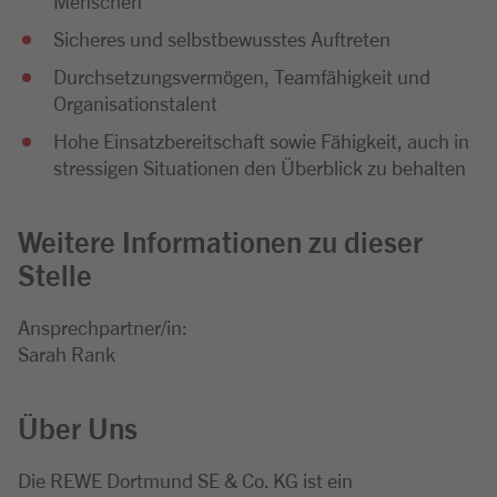
Menschen
Sicheres und selbstbewusstes Auftreten
Durchsetzungsvermögen, Teamfähigkeit und
Organisationstalent
Hohe Einsatzbereitschaft sowie Fähigkeit, auch in
stressigen Situationen den Überblick zu behalten
Weitere Informationen zu dieser
Stelle
Ansprechpartner/in:
Sarah Rank
Über Uns
Die REWE Dortmund SE & Co. KG ist ein