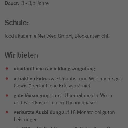
Dauer:
3 - 3,5 Jahre
Schule:
food akademie Neuwied GmbH, Blockunterricht
Wir bieten
übertarifliche Ausbildungsvergütung
attraktive Extras
wie Urlaubs- und Weihnachtsgeld
(sowie übertarifliche Erfolgsprämie)
gute Versorgung
durch Übernahme der Wohn-
und Fahrtkosten in den Theoriephasen
verkürzte Ausbildung
auf 18 Monate bei guten
Leistungen