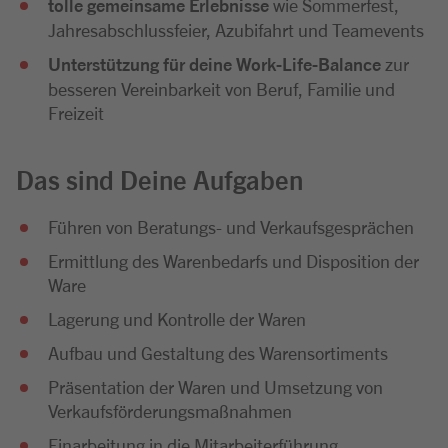
tolle gemeinsame Erlebnisse
wie Sommerfest,
Jahresabschlussfeier, Azubifahrt und Teamevents
Unterstützung für deine Work-Life-Balance
zur
besseren Vereinbarkeit von Beruf, Familie und
Freizeit
Das sind Deine Aufgaben
Führen von Beratungs- und Verkaufsgesprächen
Ermittlung des Warenbedarfs und Disposition der
Ware
Lagerung und Kontrolle der Waren
Aufbau und Gestaltung des Warensortiments
Präsentation der Waren und Umsetzung von
Verkaufsförderungsmaßnahmen
Einarbeitung in die Mitarbeiterführung