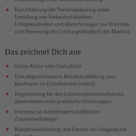
Durchführung der Personalplanung sowie
Erstellung von Verkaufsstatistiken,
Erfolgskontrollen und Abrechnungen zur Kontrolle
und Steuerung der Leistungsfähigkeit des Marktes
Das zeichnet Dich aus
Gutes Abitur oder Fachabitur
Eine abgeschlossene Berufsausbildung zum
Kaufmann im Einzelhandel (m/w/d)
Begeisterung für den Lebensmitteleinzelhandel,
idealerweise erste praktische Erfahrungen
Interesse an betriebswirtschaftlichen
Zusammenhängen
Kundenorientierung und Freude am Umgang mit