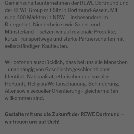
Gemeinschaftsunternehmen der REWE Dortmund und
der REWE Group mit Sitz in Dortmund-Asseln. Mit
rund 400 Märkten in NRW – insbesondere im
Ruhrgebiet, Niederrhein sowie Sauer- und
Münsterland – setzen wir auf regionale Produkte,
kurze Transportwege und starke Partnerschaften mit
selbstständigen Kaufleuten.
Wir betonen ausdrücklich, dass bei uns alle Menschen
- unabhängig von Geschlecht/geschlechtlicher
Identität, Nationalität, ethnischer und sozialer
Herkunft, Religion/Weltanschauung, Behinderung,
Alter sowie sexueller Orientierung - gleichermaßen
willkommen sind.
Gestalte mit uns die Zukunft der REWE Dortmund –
wir freuen uns auf Dich!