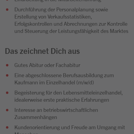
Durchführung der Personalplanung sowie
Erstellung von Verkaufsstatistiken,
Erfolgskontrollen und Abrechnungen zur Kontrolle
und Steuerung der Leistungsfähigkeit des Marktes
Das zeichnet Dich aus
Gutes Abitur oder Fachabitur
Eine abgeschlossene Berufsausbildung zum
Kaufmann im Einzelhandel (m/w/d)
Begeisterung für den Lebensmitteleinzelhandel,
idealerweise erste praktische Erfahrungen
Interesse an betriebswirtschaftlichen
Zusammenhängen
Kundenorientierung und Freude am Umgang mit