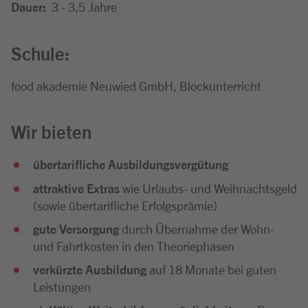
Dauer:
3 - 3,5 Jahre
Schule:
food akademie Neuwied GmbH, Blockunterricht
Wir bieten
übertarifliche Ausbildungsvergütung
attraktive Extras
wie Urlaubs- und Weihnachtsgeld
(sowie übertarifliche Erfolgsprämie)
gute Versorgung
durch Übernahme der Wohn-
und Fahrtkosten in den Theoriephasen
verkürzte Ausbildung
auf 18 Monate bei guten
Leistungen