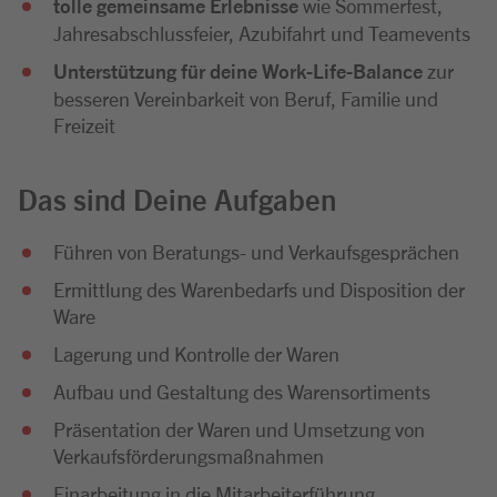
tolle gemeinsame Erlebnisse
wie Sommerfest,
Jahresabschlussfeier, Azubifahrt und Teamevents
Unterstützung für deine Work-Life-Balance
zur
besseren Vereinbarkeit von Beruf, Familie und
Freizeit
Das sind Deine Aufgaben
Führen von Beratungs- und Verkaufsgesprächen
Ermittlung des Warenbedarfs und Disposition der
Ware
Lagerung und Kontrolle der Waren
Aufbau und Gestaltung des Warensortiments
Präsentation der Waren und Umsetzung von
Verkaufsförderungsmaßnahmen
Einarbeitung in die Mitarbeiterführung