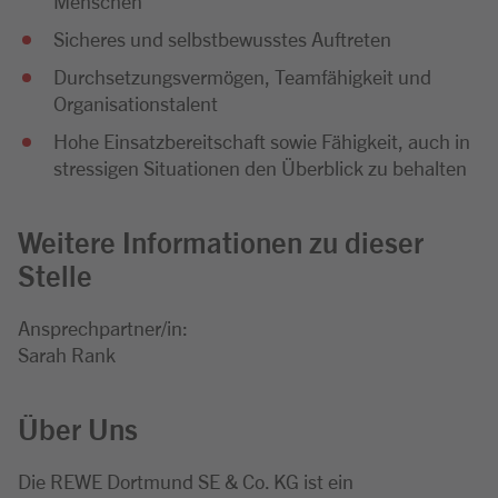
Menschen
Sicheres und selbstbewusstes Auftreten
Durchsetzungsvermögen, Teamfähigkeit und
Organisationstalent
Hohe Einsatzbereitschaft sowie Fähigkeit, auch in
stressigen Situationen den Überblick zu behalten
Weitere Informationen zu dieser
Stelle
Ansprechpartner/in:
Sarah Rank
Über Uns
Die REWE Dortmund SE & Co. KG ist ein