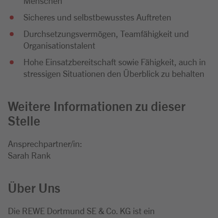
Menschen
Sicheres und selbstbewusstes Auftreten
Durchsetzungsvermögen, Teamfähigkeit und
Organisationstalent
Hohe Einsatzbereitschaft sowie Fähigkeit, auch in
stressigen Situationen den Überblick zu behalten
Weitere Informationen zu dieser
Stelle
Ansprechpartner/in:
Sarah Rank
Über Uns
Die REWE Dortmund SE & Co. KG ist ein