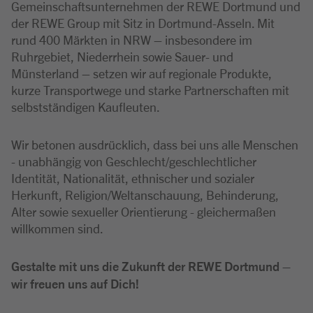
Gemeinschaftsunternehmen der REWE Dortmund und
der REWE Group mit Sitz in Dortmund-Asseln. Mit
rund 400 Märkten in NRW – insbesondere im
Ruhrgebiet, Niederrhein sowie Sauer- und
Münsterland – setzen wir auf regionale Produkte,
kurze Transportwege und starke Partnerschaften mit
selbstständigen Kaufleuten.
Wir betonen ausdrücklich, dass bei uns alle Menschen
- unabhängig von Geschlecht/geschlechtlicher
Identität, Nationalität, ethnischer und sozialer
Herkunft, Religion/Weltanschauung, Behinderung,
Alter sowie sexueller Orientierung - gleichermaßen
willkommen sind.
Gestalte mit uns die Zukunft der REWE Dortmund –
wir freuen uns auf Dich!