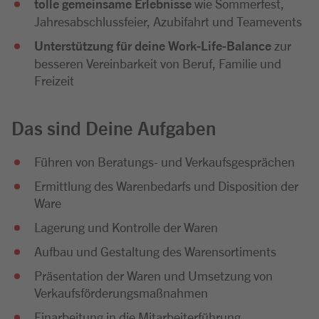
tolle gemeinsame Erlebnisse
wie Sommerfest,
Jahresabschlussfeier, Azubifahrt und Teamevents
Unterstützung für deine Work-Life-Balance
zur
besseren Vereinbarkeit von Beruf, Familie und
Freizeit
Das sind Deine Aufgaben
Führen von Beratungs- und Verkaufsgesprächen
Ermittlung des Warenbedarfs und Disposition der
Ware
Lagerung und Kontrolle der Waren
Aufbau und Gestaltung des Warensortiments
Präsentation der Waren und Umsetzung von
Verkaufsförderungsmaßnahmen
Einarbeitung in die Mitarbeiterführung