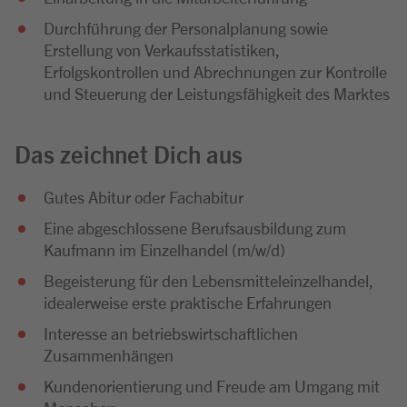
Durchführung der Personalplanung sowie
Erstellung von Verkaufsstatistiken,
Erfolgskontrollen und Abrechnungen zur Kontrolle
und Steuerung der Leistungsfähigkeit des Marktes
Das zeichnet Dich aus
Gutes Abitur oder Fachabitur
Eine abgeschlossene Berufsausbildung zum
Kaufmann im Einzelhandel (m/w/d)
Begeisterung für den Lebensmitteleinzelhandel,
idealerweise erste praktische Erfahrungen
Interesse an betriebswirtschaftlichen
Zusammenhängen
Kundenorientierung und Freude am Umgang mit