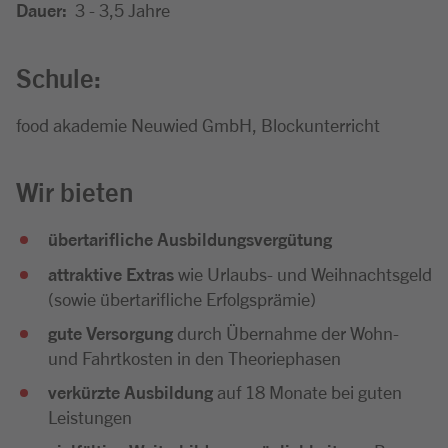
Dauer:
3 - 3,5 Jahre
Schule:
food akademie Neuwied GmbH, Blockunterricht
Wir bieten
übertarifliche Ausbildungsvergütung
attraktive Extras
wie Urlaubs- und Weihnachtsgeld
(sowie übertarifliche Erfolgsprämie)
gute Versorgung
durch Übernahme der Wohn-
und Fahrtkosten in den Theoriephasen
verkürzte Ausbildung
auf 18 Monate bei guten
Leistungen