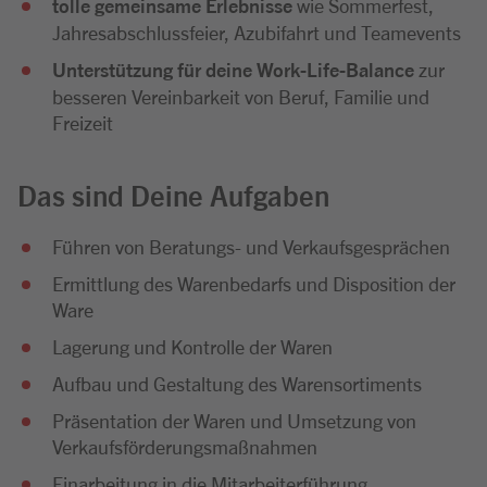
tolle gemeinsame Erlebnisse
wie Sommerfest,
Jahresabschlussfeier, Azubifahrt und Teamevents
Unterstützung für deine Work-Life-Balance
zur
besseren Vereinbarkeit von Beruf, Familie und
Freizeit
Das sind Deine Aufgaben
Führen von Beratungs- und Verkaufsgesprächen
Ermittlung des Warenbedarfs und Disposition der
Ware
Lagerung und Kontrolle der Waren
Aufbau und Gestaltung des Warensortiments
Präsentation der Waren und Umsetzung von
Verkaufsförderungsmaßnahmen
Einarbeitung in die Mitarbeiterführung