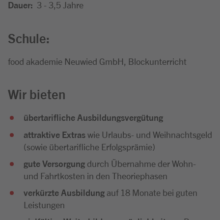
Dauer:
3 - 3,5 Jahre
Schule:
food akademie Neuwied GmbH, Blockunterricht
Wir bieten
übertarifliche Ausbildungsvergütung
attraktive Extras
wie Urlaubs- und Weihnachtsgeld
(sowie übertarifliche Erfolgsprämie)
gute Versorgung
durch Übernahme der Wohn-
und Fahrtkosten in den Theoriephasen
verkürzte Ausbildung
auf 18 Monate bei guten
Leistungen