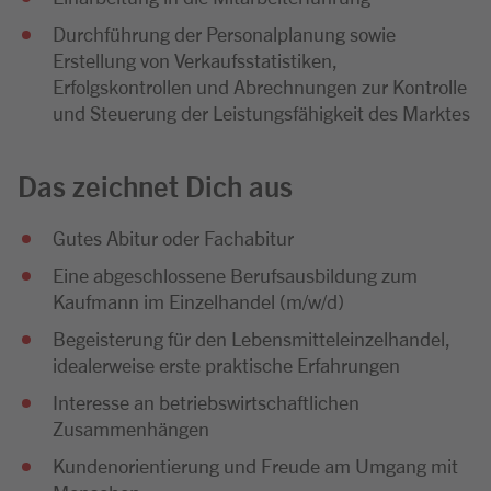
Durchführung der Personalplanung sowie
Erstellung von Verkaufsstatistiken,
Erfolgskontrollen und Abrechnungen zur Kontrolle
und Steuerung der Leistungsfähigkeit des Marktes
Das zeichnet Dich aus
Gutes Abitur oder Fachabitur
Eine abgeschlossene Berufsausbildung zum
Kaufmann im Einzelhandel (m/w/d)
Begeisterung für den Lebensmitteleinzelhandel,
idealerweise erste praktische Erfahrungen
Interesse an betriebswirtschaftlichen
Zusammenhängen
Kundenorientierung und Freude am Umgang mit