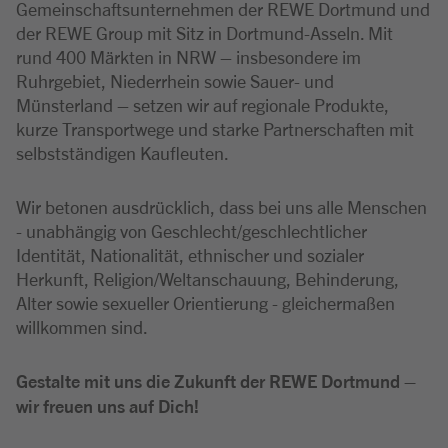
Gemeinschaftsunternehmen der REWE Dortmund und
der REWE Group mit Sitz in Dortmund-Asseln. Mit
rund 400 Märkten in NRW – insbesondere im
Ruhrgebiet, Niederrhein sowie Sauer- und
Münsterland – setzen wir auf regionale Produkte,
kurze Transportwege und starke Partnerschaften mit
selbstständigen Kaufleuten.
Wir betonen ausdrücklich, dass bei uns alle Menschen
- unabhängig von Geschlecht/geschlechtlicher
Identität, Nationalität, ethnischer und sozialer
Herkunft, Religion/Weltanschauung, Behinderung,
Alter sowie sexueller Orientierung - gleichermaßen
willkommen sind.
Gestalte mit uns die Zukunft der REWE Dortmund –
wir freuen uns auf Dich!