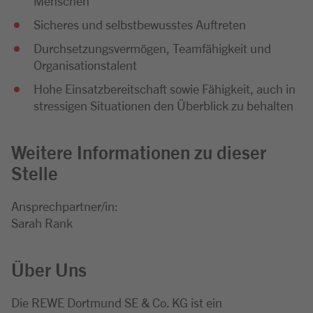
Menschen
Sicheres und selbstbewusstes Auftreten
Durchsetzungsvermögen, Teamfähigkeit und
Organisationstalent
Hohe Einsatzbereitschaft sowie Fähigkeit, auch in
stressigen Situationen den Überblick zu behalten
Weitere Informationen zu dieser
Stelle
Ansprechpartner/in:
Sarah Rank
Über Uns
Die REWE Dortmund SE & Co. KG ist ein