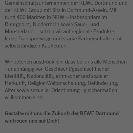
Gemeinschaftsunternehmen der REWE Dortmund und
der REWE Group mit Sitz in Dortmund-Asseln. Mit
rund 400 Märkten in NRW – insbesondere im
Ruhrgebiet, Niederrhein sowie Sauer- und
Münsterland – setzen wir auf regionale Produkte,
kurze Transportwege und starke Partnerschaften mit
selbstständigen Kaufleuten.
Wir betonen ausdrücklich, dass bei uns alle Menschen
- unabhängig von Geschlecht/geschlechtlicher
Identität, Nationalität, ethnischer und sozialer
Herkunft, Religion/Weltanschauung, Behinderung,
Alter sowie sexueller Orientierung - gleichermaßen
willkommen sind.
Gestalte mit uns die Zukunft der REWE Dortmund –
wir freuen uns auf Dich!