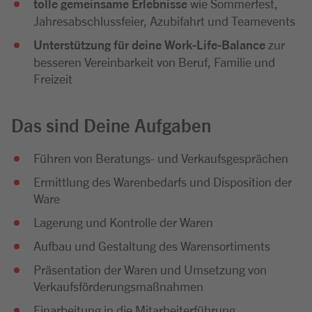
tolle gemeinsame Erlebnisse
wie Sommerfest,
Jahresabschlussfeier, Azubifahrt und Teamevents
Unterstützung für deine Work-Life-Balance
zur
besseren Vereinbarkeit von Beruf, Familie und
Freizeit
Das sind Deine Aufgaben
Führen von Beratungs- und Verkaufsgesprächen
Ermittlung des Warenbedarfs und Disposition der
Ware
Lagerung und Kontrolle der Waren
Aufbau und Gestaltung des Warensortiments
Präsentation der Waren und Umsetzung von
Verkaufsförderungsmaßnahmen
Einarbeitung in die Mitarbeiterführung