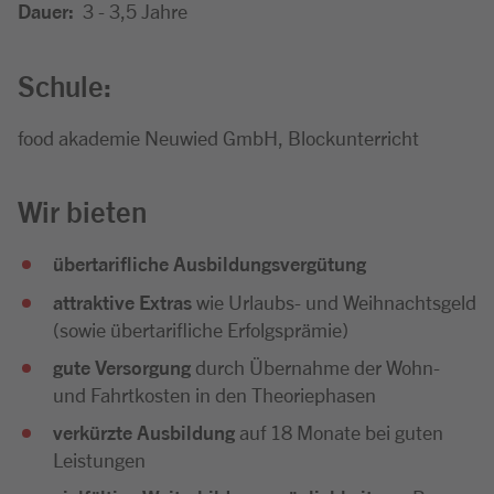
Dauer:
3 - 3,5 Jahre
Schule:
food akademie Neuwied GmbH, Blockunterricht
Wir bieten
übertarifliche Ausbildungsvergütung
attraktive Extras
wie Urlaubs- und Weihnachtsgeld
(sowie übertarifliche Erfolgsprämie)
gute Versorgung
durch Übernahme der Wohn-
und Fahrtkosten in den Theoriephasen
verkürzte Ausbildung
auf 18 Monate bei guten
Leistungen