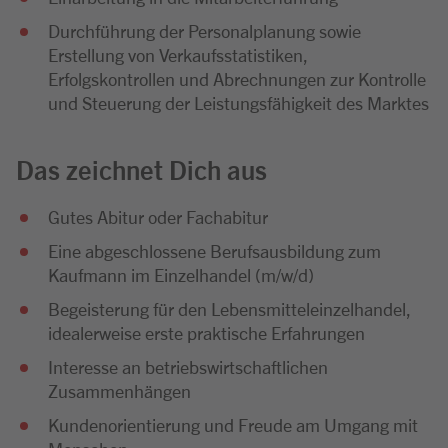
Durchführung der Personalplanung sowie
Erstellung von Verkaufsstatistiken,
Erfolgskontrollen und Abrechnungen zur Kontrolle
und Steuerung der Leistungsfähigkeit des Marktes
Das zeichnet Dich aus
Gutes Abitur oder Fachabitur
Eine abgeschlossene Berufsausbildung zum
Kaufmann im Einzelhandel (m/w/d)
Begeisterung für den Lebensmitteleinzelhandel,
idealerweise erste praktische Erfahrungen
Interesse an betriebswirtschaftlichen
Zusammenhängen
Kundenorientierung und Freude am Umgang mit