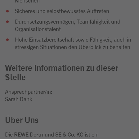
Menschen
Sicheres und selbstbewusstes Auftreten
Durchsetzungsvermögen, Teamfähigkeit und
Organisationstalent
Hohe Einsatzbereitschaft sowie Fähigkeit, auch in
stressigen Situationen den Überblick zu behalten
Weitere Informationen zu dieser
Stelle
Ansprechpartner/in:
Sarah Rank
Über Uns
Die REWE Dortmund SE & Co. KG ist ein