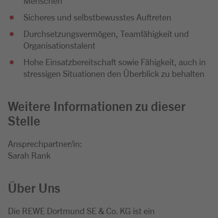
Menschen
Sicheres und selbstbewusstes Auftreten
Durchsetzungsvermögen, Teamfähigkeit und
Organisationstalent
Hohe Einsatzbereitschaft sowie Fähigkeit, auch in
stressigen Situationen den Überblick zu behalten
Weitere Informationen zu dieser
Stelle
Ansprechpartner/in:
Sarah Rank
Über Uns
Die REWE Dortmund SE & Co. KG ist ein