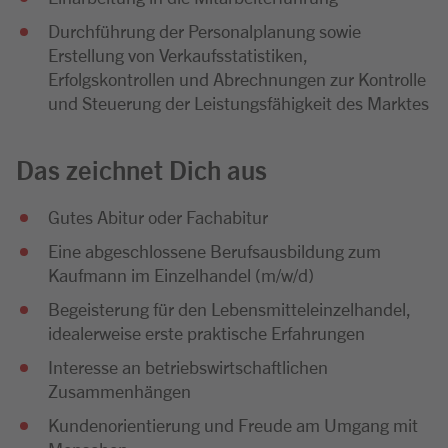
Durchführung der Personalplanung sowie
Erstellung von Verkaufsstatistiken,
Erfolgskontrollen und Abrechnungen zur Kontrolle
und Steuerung der Leistungsfähigkeit des Marktes
Das zeichnet Dich aus
Gutes Abitur oder Fachabitur
Eine abgeschlossene Berufsausbildung zum
Kaufmann im Einzelhandel (m/w/d)
Begeisterung für den Lebensmitteleinzelhandel,
idealerweise erste praktische Erfahrungen
Interesse an betriebswirtschaftlichen
Zusammenhängen
Kundenorientierung und Freude am Umgang mit