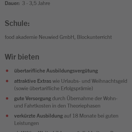
Dauer:
3 - 3,5 Jahre
Schule:
food akademie Neuwied GmbH, Blockunterricht
Wir bieten
übertarifliche Ausbildungsvergütung
attraktive Extras
wie Urlaubs- und Weihnachtsgeld
(sowie übertarifliche Erfolgsprämie)
gute Versorgung
durch Übernahme der Wohn-
und Fahrtkosten in den Theoriephasen
verkürzte Ausbildung
auf 18 Monate bei guten
Leistungen