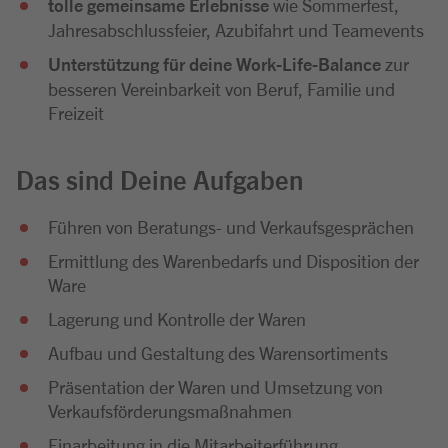
tolle gemeinsame Erlebnisse
wie Sommerfest,
Jahresabschlussfeier, Azubifahrt und Teamevents
Unterstützung für deine Work-Life-Balance
zur
besseren Vereinbarkeit von Beruf, Familie und
Freizeit
Das sind Deine Aufgaben
Führen von Beratungs- und Verkaufsgesprächen
Ermittlung des Warenbedarfs und Disposition der
Ware
Lagerung und Kontrolle der Waren
Aufbau und Gestaltung des Warensortiments
Präsentation der Waren und Umsetzung von
Verkaufsförderungsmaßnahmen
Einarbeitung in die Mitarbeiterführung