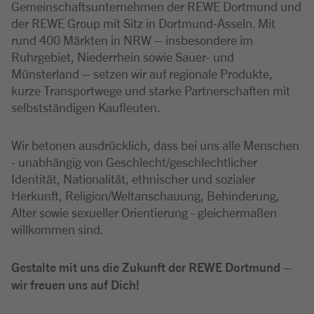
Gemeinschaftsunternehmen der REWE Dortmund und
der REWE Group mit Sitz in Dortmund-Asseln. Mit
rund 400 Märkten in NRW – insbesondere im
Ruhrgebiet, Niederrhein sowie Sauer- und
Münsterland – setzen wir auf regionale Produkte,
kurze Transportwege und starke Partnerschaften mit
selbstständigen Kaufleuten.
Wir betonen ausdrücklich, dass bei uns alle Menschen
- unabhängig von Geschlecht/geschlechtlicher
Identität, Nationalität, ethnischer und sozialer
Herkunft, Religion/Weltanschauung, Behinderung,
Alter sowie sexueller Orientierung - gleichermaßen
willkommen sind.
Gestalte mit uns die Zukunft der REWE Dortmund –
wir freuen uns auf Dich!