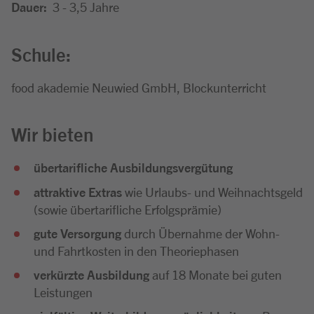
Dauer:
3 - 3,5 Jahre
Schule:
food akademie Neuwied GmbH, Blockunterricht
Wir bieten
übertarifliche Ausbildungsvergütung
attraktive Extras
wie Urlaubs- und Weihnachtsgeld
(sowie übertarifliche Erfolgsprämie)
gute Versorgung
durch Übernahme der Wohn-
und Fahrtkosten in den Theoriephasen
verkürzte Ausbildung
auf 18 Monate bei guten
Leistungen