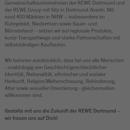
Gemeinschaftsunternehmen der REWE Dortmund und
der REWE Group mit Sitz in Dortmund-Asseln. Mit
rund 400 Märkten in NRW – insbesondere im
Ruhrgebiet, Niederrhein sowie Sauer- und
Münsterland – setzen wir auf regionale Produkte,
kurze Transportwege und starke Partnerschaften mit
selbstständigen Kaufleuten.
Wir betonen ausdrücklich, dass bei uns alle Menschen
- unabhängig von Geschlecht/geschlechtlicher
Identität, Nationalität, ethnischer und sozialer
Herkunft, Religion/Weltanschauung, Behinderung,
Alter sowie sexueller Orientierung - gleichermaßen
willkommen sind.
Gestalte mit uns die Zukunft der REWE Dortmund –
wir freuen uns auf Dich!