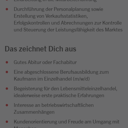
Durchführung der Personalplanung sowie
Erstellung von Verkaufsstatistiken,
Erfolgskontrollen und Abrechnungen zur Kontrolle
und Steuerung der Leistungsfähigkeit des Marktes
Das zeichnet Dich aus
Gutes Abitur oder Fachabitur
Eine abgeschlossene Berufsausbildung zum
Kaufmann im Einzelhandel (m/w/d)
Begeisterung für den Lebensmitteleinzelhandel,
idealerweise erste praktische Erfahrungen
Interesse an betriebswirtschaftlichen
Zusammenhängen
Kundenorientierung und Freude am Umgang mit