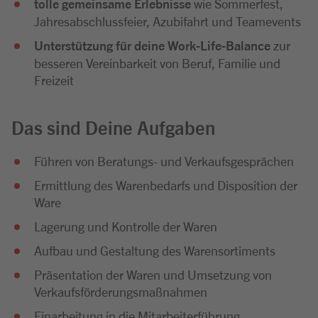
tolle gemeinsame Erlebnisse
wie Sommerfest,
Jahresabschlussfeier, Azubifahrt und Teamevents
Unterstützung für deine Work-Life-Balance
zur
besseren Vereinbarkeit von Beruf, Familie und
Freizeit
Das sind Deine Aufgaben
Führen von Beratungs- und Verkaufsgesprächen
Ermittlung des Warenbedarfs und Disposition der
Ware
Lagerung und Kontrolle der Waren
Aufbau und Gestaltung des Warensortiments
Präsentation der Waren und Umsetzung von
Verkaufsförderungsmaßnahmen
Einarbeitung in die Mitarbeiterführung