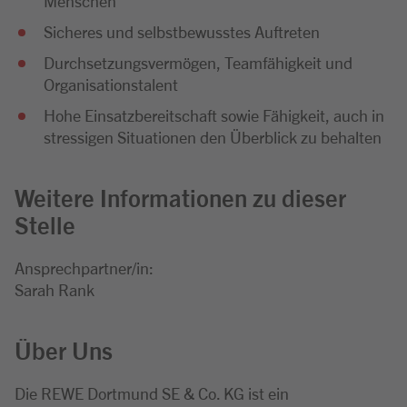
Menschen
Sicheres und selbstbewusstes Auftreten
Durchsetzungsvermögen, Teamfähigkeit und
Organisationstalent
Hohe Einsatzbereitschaft sowie Fähigkeit, auch in
stressigen Situationen den Überblick zu behalten
Weitere Informationen zu dieser
Stelle
Ansprechpartner/in:
Sarah Rank
Über Uns
Die REWE Dortmund SE & Co. KG ist ein