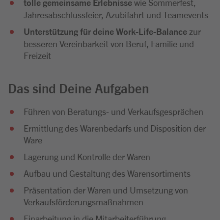
tolle gemeinsame Erlebnisse
wie Sommerfest,
Jahresabschlussfeier, Azubifahrt und Teamevents
Unterstützung für deine Work-Life-Balance
zur
besseren Vereinbarkeit von Beruf, Familie und
Freizeit
Das sind Deine Aufgaben
Führen von Beratungs- und Verkaufsgesprächen
Ermittlung des Warenbedarfs und Disposition der
Ware
Lagerung und Kontrolle der Waren
Aufbau und Gestaltung des Warensortiments
Präsentation der Waren und Umsetzung von
Verkaufsförderungsmaßnahmen
Einarbeitung in die Mitarbeiterführung