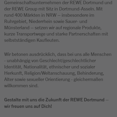
Gemeinschaftsunternehmen der REWE Dortmund und
der REWE Group mit Sitz in Dortmund-Asseln. Mit
rund 400 Märkten in NRW – insbesondere im
Ruhrgebiet, Niederrhein sowie Sauer- und
Münsterland – setzen wir auf regionale Produkte,
kurze Transportwege und starke Partnerschaften mit
selbstständigen Kaufleuten.
Wir betonen ausdrücklich, dass bei uns alle Menschen
- unabhängig von Geschlecht/geschlechtlicher
Identität, Nationalität, ethnischer und sozialer
Herkunft, Religion/Weltanschauung, Behinderung,
Alter sowie sexueller Orientierung - gleichermaßen
willkommen sind.
Gestalte mit uns die Zukunft der REWE Dortmund –
wir freuen uns auf Dich!