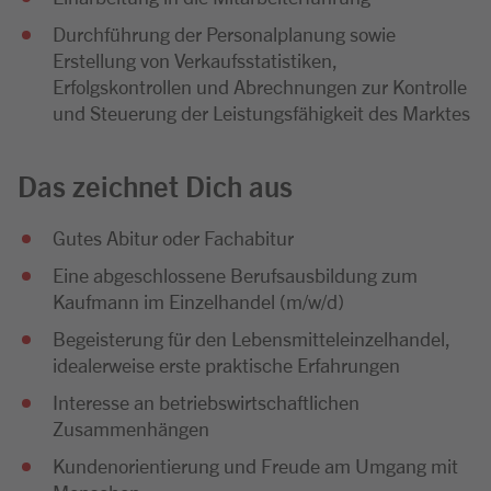
Durchführung der Personalplanung sowie
Erstellung von Verkaufsstatistiken,
Erfolgskontrollen und Abrechnungen zur Kontrolle
und Steuerung der Leistungsfähigkeit des Marktes
Das zeichnet Dich aus
Gutes Abitur oder Fachabitur
Eine abgeschlossene Berufsausbildung zum
Kaufmann im Einzelhandel (m/w/d)
Begeisterung für den Lebensmitteleinzelhandel,
idealerweise erste praktische Erfahrungen
Interesse an betriebswirtschaftlichen
Zusammenhängen
Kundenorientierung und Freude am Umgang mit