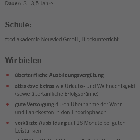
Dauer:
3 - 3,5 Jahre
Schule:
food akademie Neuwied GmbH, Blockunterricht
Wir bieten
übertarifliche Ausbildungsvergütung
attraktive Extras
wie Urlaubs- und Weihnachtsgeld
(sowie übertarifliche Erfolgsprämie)
gute Versorgung
durch Übernahme der Wohn-
und Fahrtkosten in den Theoriephasen
verkürzte Ausbildung
auf 18 Monate bei guten
Leistungen