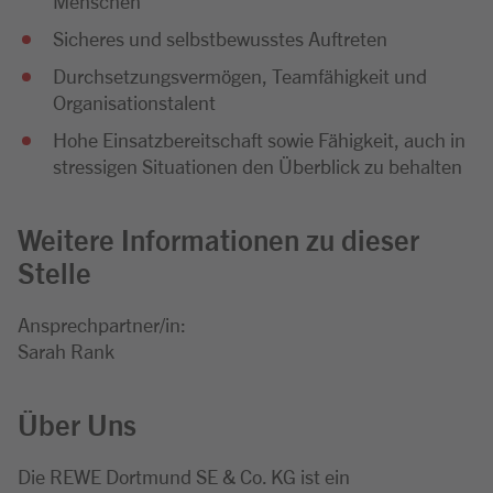
Menschen
Sicheres und selbstbewusstes Auftreten
Durchsetzungsvermögen, Teamfähigkeit und
Organisationstalent
Hohe Einsatzbereitschaft sowie Fähigkeit, auch in
stressigen Situationen den Überblick zu behalten
Weitere Informationen zu dieser
Stelle
Ansprechpartner/in:
Sarah Rank
Über Uns
Die REWE Dortmund SE & Co. KG ist ein