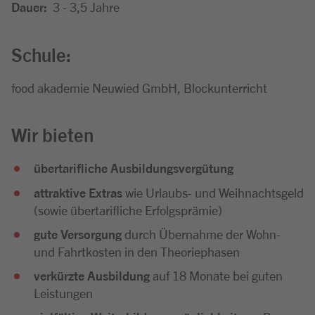
Dauer:
3 - 3,5 Jahre
Schule:
food akademie Neuwied GmbH, Blockunterricht
Wir bieten
übertarifliche Ausbildungsvergütung
attraktive Extras
wie Urlaubs- und Weihnachtsgeld
(sowie übertarifliche Erfolgsprämie)
gute Versorgung
durch Übernahme der Wohn-
und Fahrtkosten in den Theoriephasen
verkürzte Ausbildung
auf 18 Monate bei guten
Leistungen