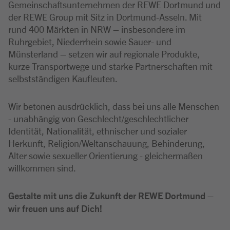
Gemeinschaftsunternehmen der REWE Dortmund und
der REWE Group mit Sitz in Dortmund-Asseln. Mit
rund 400 Märkten in NRW – insbesondere im
Ruhrgebiet, Niederrhein sowie Sauer- und
Münsterland – setzen wir auf regionale Produkte,
kurze Transportwege und starke Partnerschaften mit
selbstständigen Kaufleuten.
Wir betonen ausdrücklich, dass bei uns alle Menschen
- unabhängig von Geschlecht/geschlechtlicher
Identität, Nationalität, ethnischer und sozialer
Herkunft, Religion/Weltanschauung, Behinderung,
Alter sowie sexueller Orientierung - gleichermaßen
willkommen sind.
Gestalte mit uns die Zukunft der REWE Dortmund –
wir freuen uns auf Dich!