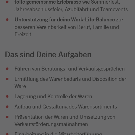
tolle gemeinsame Erlebnisse
wie Sommerfest,
Jahresabschlussfeier, Azubifahrt und Teamevents
Unterstützung für deine Work-Life-Balance
zur
besseren Vereinbarkeit von Beruf, Familie und
Freizeit
Das sind Deine Aufgaben
Führen von Beratungs- und Verkaufsgesprächen
Ermittlung des Warenbedarfs und Disposition der
Ware
Lagerung und Kontrolle der Waren
Aufbau und Gestaltung des Warensortiments
Präsentation der Waren und Umsetzung von
Verkaufsförderungsmaßnahmen
Einarbeitung in die Mitarbeiterführung