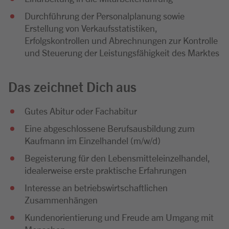
Durchführung der Personalplanung sowie
Erstellung von Verkaufsstatistiken,
Erfolgskontrollen und Abrechnungen zur Kontrolle
und Steuerung der Leistungsfähigkeit des Marktes
Das zeichnet Dich aus
Gutes Abitur oder Fachabitur
Eine abgeschlossene Berufsausbildung zum
Kaufmann im Einzelhandel (m/w/d)
Begeisterung für den Lebensmitteleinzelhandel,
idealerweise erste praktische Erfahrungen
Interesse an betriebswirtschaftlichen
Zusammenhängen
Kundenorientierung und Freude am Umgang mit