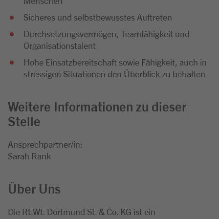
Menschen
Sicheres und selbstbewusstes Auftreten
Durchsetzungsvermögen, Teamfähigkeit und
Organisationstalent
Hohe Einsatzbereitschaft sowie Fähigkeit, auch in
stressigen Situationen den Überblick zu behalten
Weitere Informationen zu dieser
Stelle
Ansprechpartner/in:
Sarah Rank
Über Uns
Die REWE Dortmund SE & Co. KG ist ein