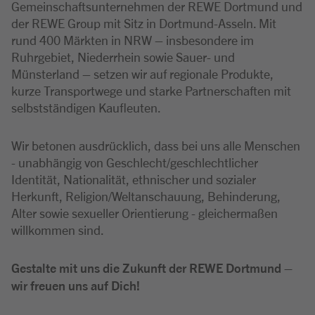
Gemeinschaftsunternehmen der REWE Dortmund und
der REWE Group mit Sitz in Dortmund-Asseln. Mit
rund 400 Märkten in NRW – insbesondere im
Ruhrgebiet, Niederrhein sowie Sauer- und
Münsterland – setzen wir auf regionale Produkte,
kurze Transportwege und starke Partnerschaften mit
selbstständigen Kaufleuten.
Wir betonen ausdrücklich, dass bei uns alle Menschen
- unabhängig von Geschlecht/geschlechtlicher
Identität, Nationalität, ethnischer und sozialer
Herkunft, Religion/Weltanschauung, Behinderung,
Alter sowie sexueller Orientierung - gleichermaßen
willkommen sind.
Gestalte mit uns die Zukunft der REWE Dortmund –
wir freuen uns auf Dich!