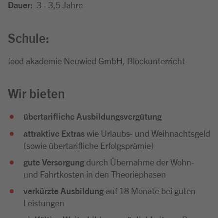
Dauer:
3 - 3,5 Jahre
Schule:
food akademie Neuwied GmbH, Blockunterricht
Wir bieten
übertarifliche Ausbildungsvergütung
attraktive Extras
wie Urlaubs- und Weihnachtsgeld
(sowie übertarifliche Erfolgsprämie)
gute Versorgung
durch Übernahme der Wohn-
und Fahrtkosten in den Theoriephasen
verkürzte Ausbildung
auf 18 Monate bei guten
Leistungen