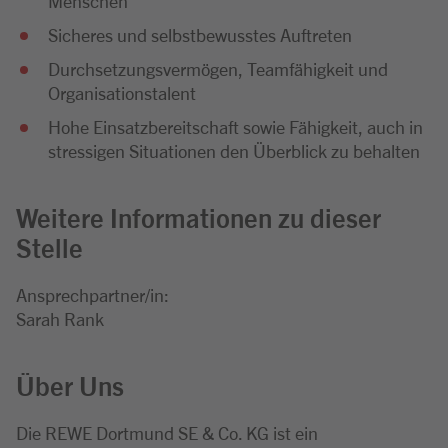
Menschen
Sicheres und selbstbewusstes Auftreten
Durchsetzungsvermögen, Teamfähigkeit und
Organisationstalent
Hohe Einsatzbereitschaft sowie Fähigkeit, auch in
stressigen Situationen den Überblick zu behalten
Weitere Informationen zu dieser
Stelle
Ansprechpartner/in:
Sarah Rank
Über Uns
Die REWE Dortmund SE & Co. KG ist ein