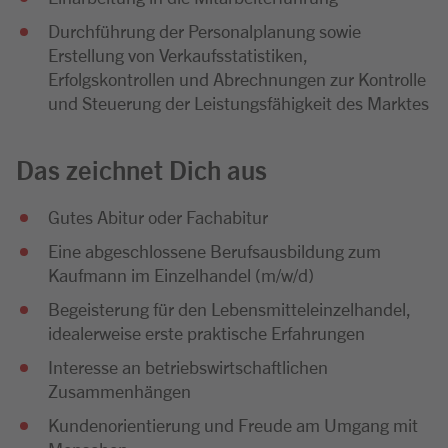
Durchführung der Personalplanung sowie
Erstellung von Verkaufsstatistiken,
Erfolgskontrollen und Abrechnungen zur Kontrolle
und Steuerung der Leistungsfähigkeit des Marktes
Das zeichnet Dich aus
Gutes Abitur oder Fachabitur
Eine abgeschlossene Berufsausbildung zum
Kaufmann im Einzelhandel (m/w/d)
Begeisterung für den Lebensmitteleinzelhandel,
idealerweise erste praktische Erfahrungen
Interesse an betriebswirtschaftlichen
Zusammenhängen
Kundenorientierung und Freude am Umgang mit