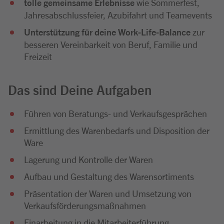
tolle gemeinsame Erlebnisse
wie Sommerfest,
Jahresabschlussfeier, Azubifahrt und Teamevents
Unterstützung für deine Work-Life-Balance
zur
besseren Vereinbarkeit von Beruf, Familie und
Freizeit
Das sind Deine Aufgaben
Führen von Beratungs- und Verkaufsgesprächen
Ermittlung des Warenbedarfs und Disposition der
Ware
Lagerung und Kontrolle der Waren
Aufbau und Gestaltung des Warensortiments
Präsentation der Waren und Umsetzung von
Verkaufsförderungsmaßnahmen
Einarbeitung in die Mitarbeiterführung