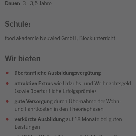
Dauer:
3 - 3,5 Jahre
Schule:
food akademie Neuwied GmbH, Blockunterricht
Wir bieten
übertarifliche Ausbildungsvergütung
attraktive Extras
wie Urlaubs- und Weihnachtsgeld
(sowie übertarifliche Erfolgsprämie)
gute Versorgung
durch Übernahme der Wohn-
und Fahrtkosten in den Theoriephasen
verkürzte Ausbildung
auf 18 Monate bei guten
Leistungen