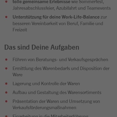
tolle gemeinsame Erlebnisse
wie Sommerfest,
Jahresabschlussfeier, Azubifahrt und Teamevents
Unterstützung für deine Work-Life-Balance
zur
besseren Vereinbarkeit von Beruf, Familie und
Freizeit
Das sind Deine Aufgaben
Führen von Beratungs- und Verkaufsgesprächen
Ermittlung des Warenbedarfs und Disposition der
Ware
Lagerung und Kontrolle der Waren
Aufbau und Gestaltung des Warensortiments
Präsentation der Waren und Umsetzung von
Verkaufsförderungsmaßnahmen
Einarbeitung in die Mitarbeiterführung