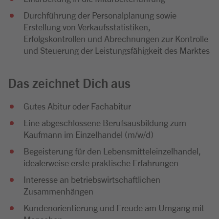
Durchführung der Personalplanung sowie
Erstellung von Verkaufsstatistiken,
Erfolgskontrollen und Abrechnungen zur Kontrolle
und Steuerung der Leistungsfähigkeit des Marktes
Das zeichnet Dich aus
Gutes Abitur oder Fachabitur
Eine abgeschlossene Berufsausbildung zum
Kaufmann im Einzelhandel (m/w/d)
Begeisterung für den Lebensmitteleinzelhandel,
idealerweise erste praktische Erfahrungen
Interesse an betriebswirtschaftlichen
Zusammenhängen
Kundenorientierung und Freude am Umgang mit