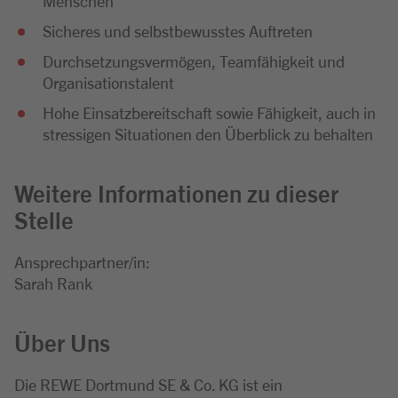
Menschen
Sicheres und selbstbewusstes Auftreten
Durchsetzungsvermögen, Teamfähigkeit und
Organisationstalent
Hohe Einsatzbereitschaft sowie Fähigkeit, auch in
stressigen Situationen den Überblick zu behalten
Weitere Informationen zu dieser
Stelle
Ansprechpartner/in:
Sarah Rank
Über Uns
Die REWE Dortmund SE & Co. KG ist ein