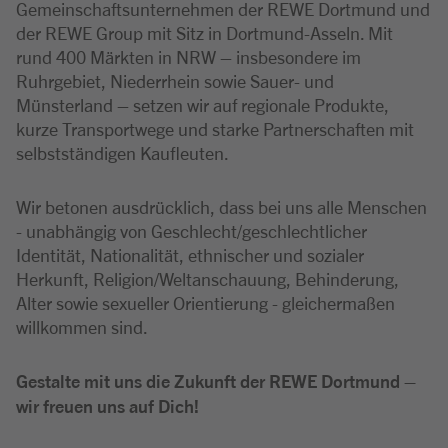
Gemeinschaftsunternehmen der REWE Dortmund und
der REWE Group mit Sitz in Dortmund-Asseln. Mit
rund 400 Märkten in NRW – insbesondere im
Ruhrgebiet, Niederrhein sowie Sauer- und
Münsterland – setzen wir auf regionale Produkte,
kurze Transportwege und starke Partnerschaften mit
selbstständigen Kaufleuten.
Wir betonen ausdrücklich, dass bei uns alle Menschen
- unabhängig von Geschlecht/geschlechtlicher
Identität, Nationalität, ethnischer und sozialer
Herkunft, Religion/Weltanschauung, Behinderung,
Alter sowie sexueller Orientierung - gleichermaßen
willkommen sind.
Gestalte mit uns die Zukunft der REWE Dortmund –
wir freuen uns auf Dich!