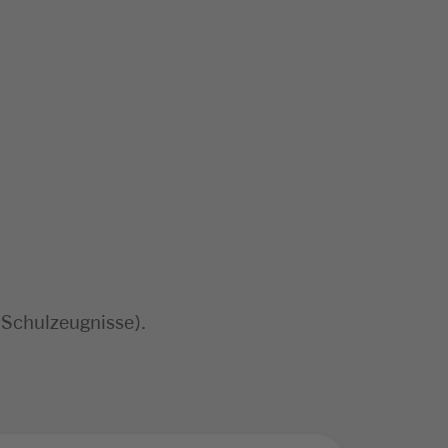
 Schulzeugnisse).