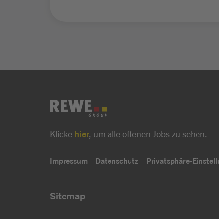
Klicke
hier
, um alle offenen Jobs zu sehen.
Impressum
Datenschutz
Privatsphäre-Einstel
Sitemap