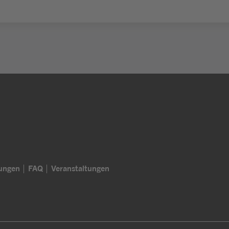
lungen
FAQ
Veranstaltungen