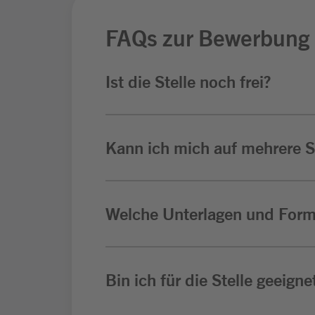
FAQs zur Bewerbung
Ist die Stelle noch frei?
Kann ich mich auf mehrere St
Welche Unterlagen und Form
Bin ich für die Stelle geeigne