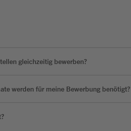
ellen gleichzeitig bewerben?
ate werden für meine Bewerbung benötigt?
t?