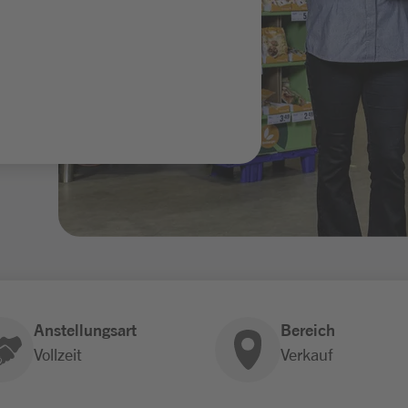
Anstellungsart
Bereich
Vollzeit
Verkauf