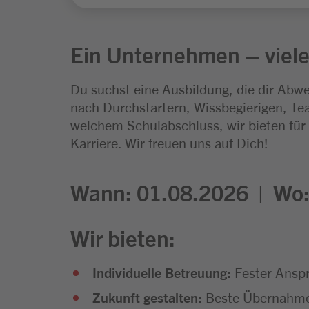
Ein Unternehmen – viele
Du suchst eine Ausbildung, die dir Abwe
nach Durchstartern, Wissbegierigen, Tea
welchem Schulabschluss, wir bieten für
Karriere. Wir freuen uns auf Dich!
Wann: 01.08.2026 |
Wo
Wir bieten:
Individuelle Betreuung:
Fester Ansp
Zukunft gestalten:
Beste Übernahmec