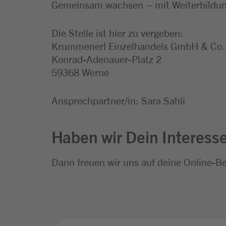
Gemeinsam wachsen – mit Weiterbildung
Die Stelle ist hier zu vergeben:
Krummenerl Einzelhandels GmbH & Co.
Konrad-Adenauer-Platz 2
59368 Werne
Ansprechpartner/in: Sara Sahli
Haben wir Dein Interess
Dann freuen wir uns auf deine Online-B