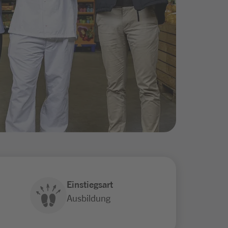
Einstiegsart
Ausbildung