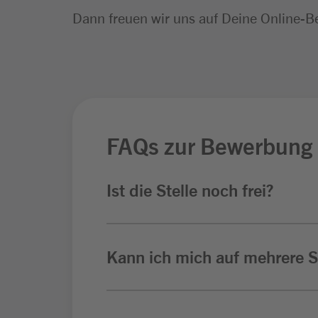
Dann freuen wir uns auf Deine Online-B
FAQs zur Bewerbung
Ist die Stelle noch frei?
Kann ich mich auf mehrere St