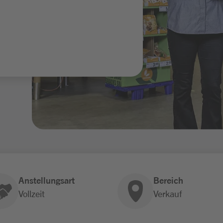
Anstellungsart
Bereich
Vollzeit
Verkauf