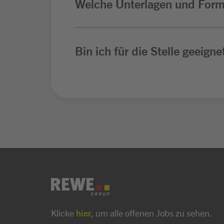
Welche Unterlagen und Form
Bin ich für die Stelle geeigne
Klicke
hier
, um alle offenen Jobs zu sehen.