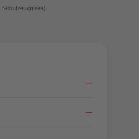
n Schulzeugnisse).