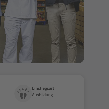
Einstiegsart
Ausbildung