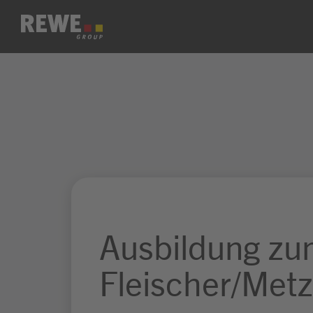
Zum Inhalt springen
Ausbildung z
Fleischer/Metz