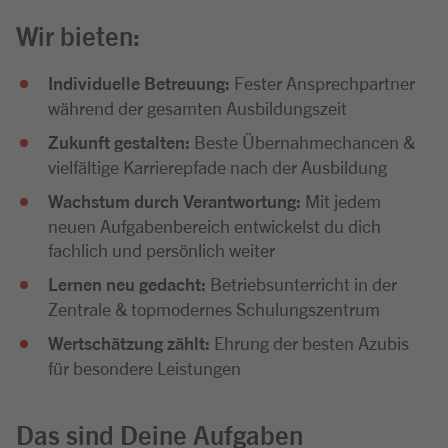
Wir bieten:
Individuelle Betreuung:
Fester Ansprechpartner
während der gesamten Ausbildungszeit
Zukunft gestalten:
Beste Übernahmechancen &
vielfältige Karrierepfade nach der Ausbildung
Wachstum durch Verantwortung:
Mit jedem
neuen Aufgabenbereich entwickelst du dich
fachlich und persönlich weiter
Lernen neu gedacht:
Betriebsunterricht in der
Zentrale & topmodernes Schulungszentrum
Wertschätzung zählt:
Ehrung der besten Azubis
für besondere Leistungen
Das sind Deine Aufgaben