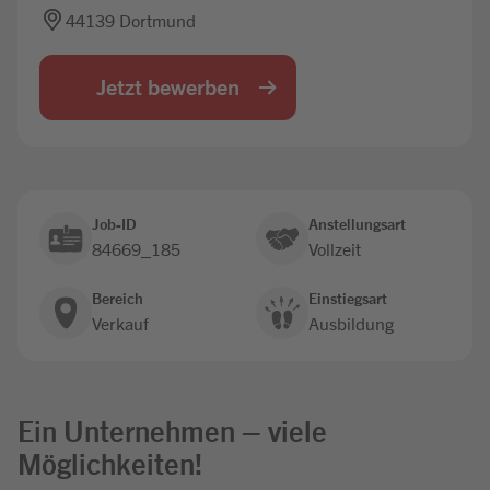
44139 Dortmund
Jobbörse
Jetzt bewerben
Job-ID
Anstellungsart
84669_185
Vollzeit
Bereich
Einstiegsart
Verkauf
Ausbildung
Ein Unternehmen – viele
Möglichkeiten!