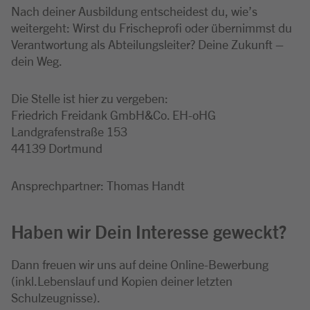
Nach deiner Ausbildung entscheidest du, wie’s
weitergeht: Wirst du Frischeprofi oder übernimmst du
Verantwortung als Abteilungsleiter? Deine Zukunft –
dein Weg.
Die Stelle ist hier zu vergeben:
Friedrich Freidank GmbH&Co. EH-oHG
Landgrafenstraße 153
44139 Dortmund
Ansprechpartner: Thomas Handt
Haben wir Dein Interesse geweckt?
Dann freuen wir uns auf deine Online-Bewerbung
(inkl.Lebenslauf und Kopien deiner letzten
Schulzeugnisse).