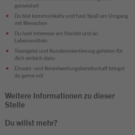
gemeistert
Du bist kommunikativ und hast Spaß am Umgang
mit Menschen
Du hast Interesse am Handel und an
Lebensmitteln
Teamgeist und Kundenorientierung gehören für
dich einfach dazu
Einsatz- und Verantwortungsbereitschaft bringst
du gerne mit
Weitere Informationen zu dieser
Stelle
Du willst mehr?