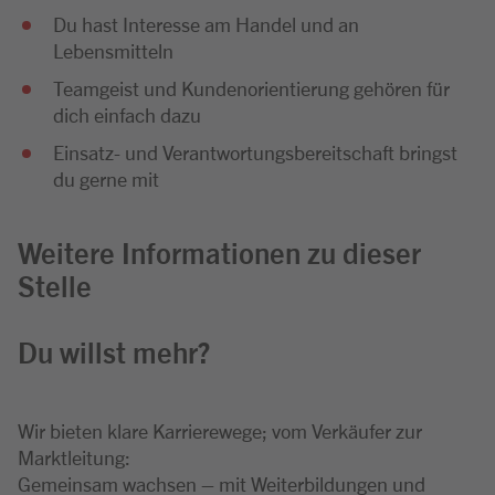
Du hast Interesse am Handel und an
Lebensmitteln
Teamgeist und Kundenorientierung gehören für
dich einfach dazu
Einsatz- und Verantwortungsbereitschaft bringst
du gerne mit
Weitere Informationen zu dieser
Stelle
Du willst mehr?
Wir bieten klare Karrierewege; vom Verkäufer zur
Marktleitung:
Gemeinsam wachsen – mit Weiterbildungen und