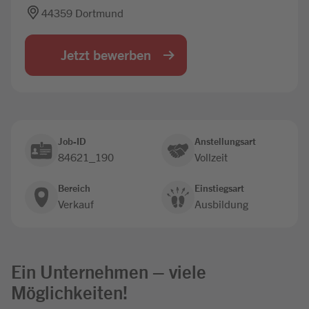
44359 Dortmund
Jobbörse
Jetzt bewerben
Job-ID
Anstellungsart
84621_190
Vollzeit
Bereich
Einstiegsart
Verkauf
Ausbildung
Ein Unternehmen – viele
Möglichkeiten!