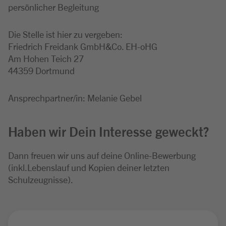
persönlicher Begleitung
Die Stelle ist hier zu vergeben:
Friedrich Freidank GmbH&Co. EH-oHG
Am Hohen Teich 27
44359 Dortmund
Ansprechpartner/in: Melanie Gebel
Haben wir Dein Interesse geweckt?
Dann freuen wir uns auf deine Online-Bewerbung
(inkl.Lebenslauf und Kopien deiner letzten
Schulzeugnisse).