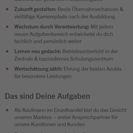
Zukunft gestalten:
Beste Übernahmechancen &
vielfältige Karrierepfade nach der Ausbildung
Wachstum durch Verantwortung:
Mit jedem
neuen Aufgabenbereich entwickelst du dich
fachlich und persönlich weiter
Lernen neu gedacht:
Betriebsunterricht in der
Zentrale & topmodernes Schulungszentrum
Wertschätzung zählt:
Ehrung der besten Azubis
für besondere Leistungen
Das sind Deine Aufgaben
Als Kaufmann im Einzelhandel bist du das Gesicht
unseres Marktes – erster Ansprechpartner für
unsere Kundinnen und Kunden