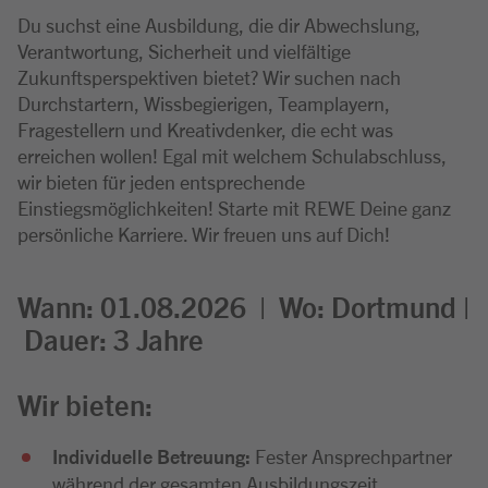
Du suchst eine Ausbildung, die dir Abwechslung,
Verantwortung, Sicherheit und vielfältige
Zukunftsperspektiven bietet? Wir suchen nach
Durchstartern, Wissbegierigen, Teamplayern,
Fragestellern und Kreativdenker, die echt was
erreichen wollen! Egal mit welchem Schulabschluss,
wir bieten für jeden entsprechende
Einstiegsmöglichkeiten! Starte mit REWE Deine ganz
persönliche Karriere. Wir freuen uns auf Dich!
Wann: 01.08.2026 |
Wo:
Dortmund |
Dauer: 3
Jahre
Wir bieten:
Individuelle Betreuung:
Fester Ansprechpartner
während der gesamten Ausbildungszeit