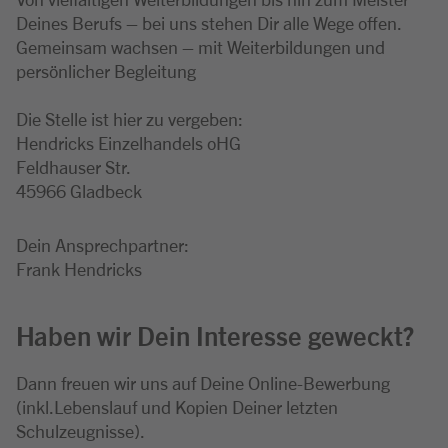
Deines Berufs – bei uns stehen Dir alle Wege offen.
Gemeinsam wachsen – mit Weiterbildungen und
persönlicher Begleitung
Die Stelle ist hier zu vergeben:
Hendricks Einzelhandels oHG
Feldhauser Str.
45966 Gladbeck
Dein Ansprechpartner:
Frank Hendricks
Haben wir Dein Interesse geweckt?
Dann freuen wir uns auf Deine Online-Bewerbung
(inkl.Lebenslauf und Kopien Deiner letzten
Schulzeugnisse).