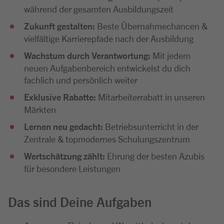
während der gesamten Ausbildungszeit
Zukunft gestalten:
Beste Übernahmechancen &
vielfältige Karrierepfade nach der Ausbildung
Wachstum durch Verantwortung:
Mit jedem
neuen Aufgabenbereich entwickelst du dich
fachlich und persönlich weiter
Exklusive Rabatte:
Mitarbeiterrabatt in unseren
Märkten
Lernen neu gedacht:
Betriebsunterricht in der
Zentrale & topmodernes Schulungszentrum
Wertschätzung zählt:
Ehrung der besten Azubis
für besondere Leistungen
Das sind Deine Aufgaben