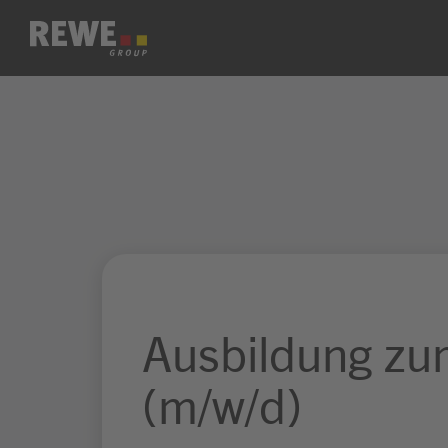
Zum Inhalt springen
Ausbildung zu
(m/w/d)