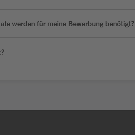
ate werden für meine Bewerbung benötigt?
t?