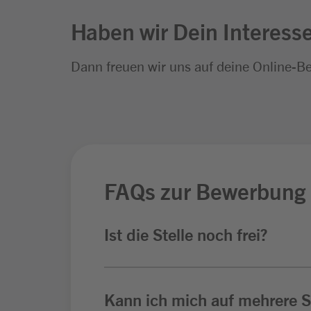
Haben wir Dein Interess
Dann freuen wir uns auf deine Online-B
FAQs zur Bewerbung
Ist die Stelle noch frei?
Kann ich mich auf mehrere St