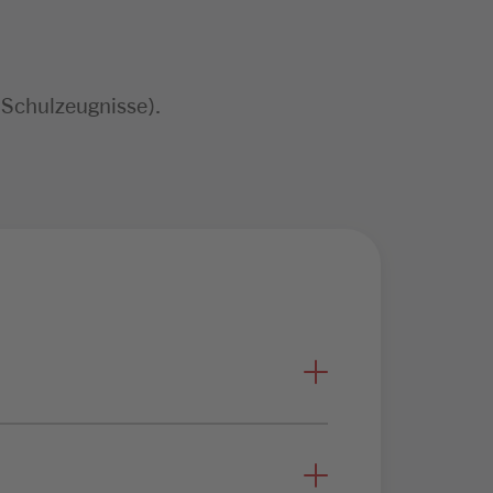
 Schulzeugnisse).