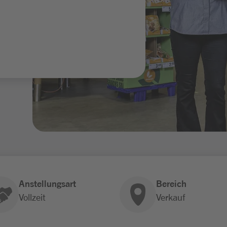
Anstellungsart
Bereich
Vollzeit
Verkauf