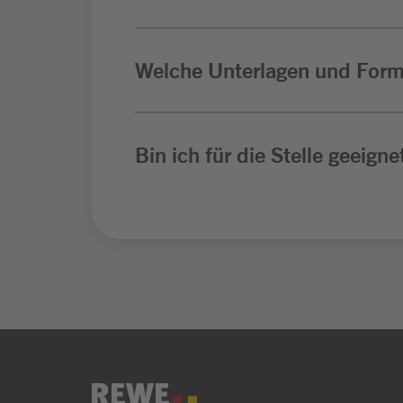
Welche Unterlagen und Form
Bin ich für die Stelle geeigne