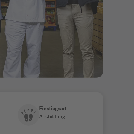
Einstiegsart
Ausbildung