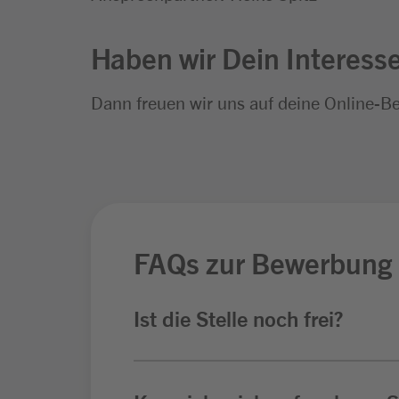
Haben wir Dein Interess
Dann freuen wir uns auf deine Online-B
FAQs zur Bewerbung
Ist die Stelle noch frei?