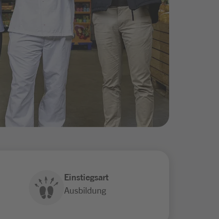
Einstiegsart
Ausbildung