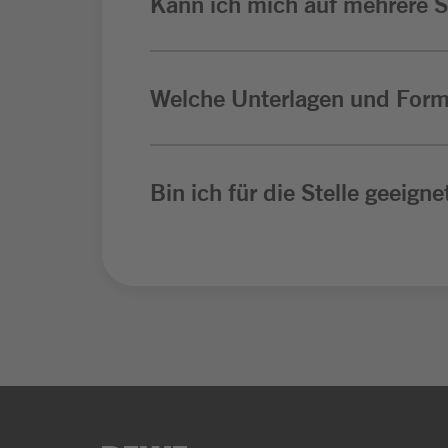
Kann ich mich auf mehrere St
Welche Unterlagen und Form
Bin ich für die Stelle geeigne