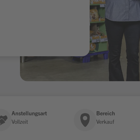
Anstellungsart
Bereich
Vollzeit
Verkauf