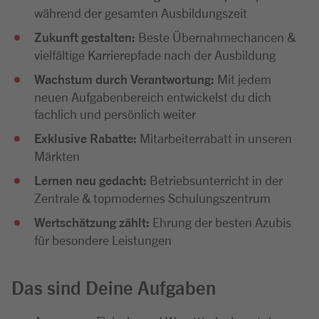
während der gesamten Ausbildungszeit
Zukunft gestalten:
Beste Übernahmechancen &
vielfältige Karrierepfade nach der Ausbildung
Wachstum durch Verantwortung:
Mit jedem
neuen Aufgabenbereich entwickelst du dich
fachlich und persönlich weiter
Exklusive Rabatte:
Mitarbeiterrabatt in unseren
Märkten
Lernen neu gedacht:
Betriebsunterricht in der
Zentrale & topmodernes Schulungszentrum
Wertschätzung zählt:
Ehrung der besten Azubis
für besondere Leistungen
Das sind Deine Aufgaben