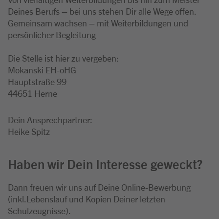
Deines Berufs – bei uns stehen Dir alle Wege offen.
Gemeinsam wachsen – mit Weiterbildungen und
persönlicher Begleitung
Die Stelle ist hier zu vergeben:
Mokanski EH-oHG
Hauptstraße 99
44651 Herne
Dein Ansprechpartner:
Heike Spitz
Haben wir Dein Interesse geweckt?
Dann freuen wir uns auf Deine Online-Bewerbung
(inkl.Lebenslauf und Kopien Deiner letzten
Schulzeugnisse).