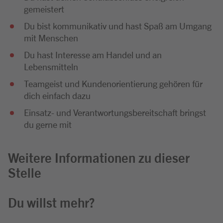
gemeistert
Du bist kommunikativ und hast Spaß am Umgang
mit Menschen
Du hast Interesse am Handel und an
Lebensmitteln
Teamgeist und Kundenorientierung gehören für
dich einfach dazu
Einsatz- und Verantwortungsbereitschaft bringst
du gerne mit
Weitere Informationen zu dieser
Stelle
Du willst mehr?