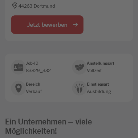
44263 Dortmund
Jobbörse
Jetzt bewerben
Job-ID
Anstellungsart
83829_332
Vollzeit
Bereich
Einstiegsart
Verkauf
Ausbildung
Ein Unternehmen – viele
Möglichkeiten!