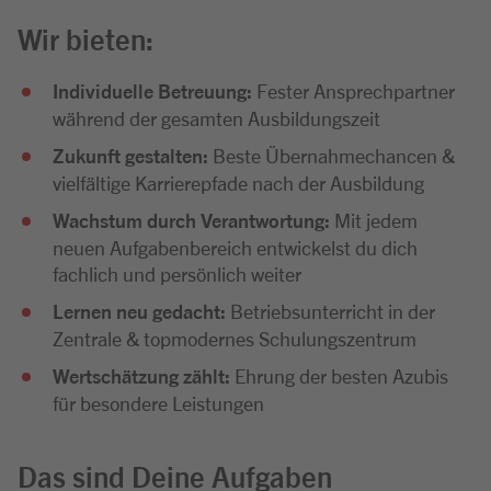
Wir bieten:
Individuelle Betreuung:
Fester Ansprechpartner
während der gesamten Ausbildungszeit
Zukunft gestalten:
Beste Übernahmechancen &
vielfältige Karrierepfade nach der Ausbildung
Wachstum durch Verantwortung:
Mit jedem
neuen Aufgabenbereich entwickelst du dich
fachlich und persönlich weiter
Lernen neu gedacht:
Betriebsunterricht in der
Zentrale & topmodernes Schulungszentrum
Wertschätzung zählt:
Ehrung der besten Azubis
für besondere Leistungen
Das sind Deine Aufgaben