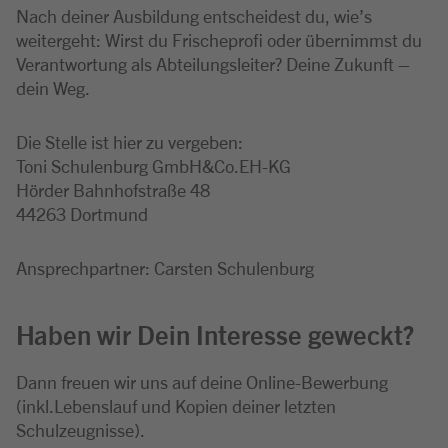
Nach deiner Ausbildung entscheidest du, wie’s
weitergeht: Wirst du Frischeprofi oder übernimmst du
Verantwortung als Abteilungsleiter? Deine Zukunft –
dein Weg.
Die Stelle ist hier zu vergeben:
Toni Schulenburg GmbH&Co.EH-KG
Hörder Bahnhofstraße 48
44263 Dortmund
Ansprechpartner: Carsten Schulenburg
Haben wir Dein Interesse geweckt?
Dann freuen wir uns auf deine Online-Bewerbung
(inkl.Lebenslauf und Kopien deiner letzten
Schulzeugnisse).