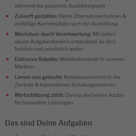
während der gesamten Ausbildungszeit
Zukunft gestalten:
Beste Übernahmechancen &
vielfältige Karrierepfade nach der Ausbildung
Wachstum durch Verantwortung:
Mit jedem
neuen Aufgabenbereich entwickelst du dich
fachlich und persönlich weiter
Exklusive Rabatte:
Mitarbeiterrabatt in unseren
Märkten
Lernen neu gedacht:
Betriebsunterricht in der
Zentrale & topmodernes Schulungszentrum
Wertschätzung zählt:
Ehrung der besten Azubis
für besondere Leistungen
Das sind Deine Aufgaben