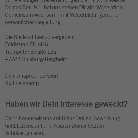
Deines Berufs – bei uns stehen Dir alle Wege offen.
Gemeinsam wachsen – mit Weiterbildungen und
persönlicher Begleitung
Die Stelle ist hier zu vergeben:
Feldkamp EH oHG
Trompeter Straße 12a
47228 Duisburg-Bergheim
Dein Ansprechpartner:
Rolf Feldkamp
Haben wir Dein Interesse geweckt?
Dann freuen wir uns auf Deine Online-Bewerbung
(inkl.Lebenslauf und Kopien Deiner letzten
Schulzeugnisse).