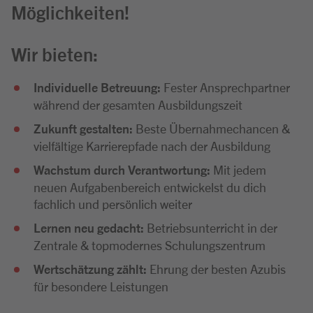
Möglichkeiten!
Wir bieten:
Individuelle Betreuung:
Fester Ansprechpartner
während der gesamten Ausbildungszeit
Zukunft gestalten:
Beste Übernahmechancen &
vielfältige Karrierepfade nach der Ausbildung
Wachstum durch Verantwortung:
Mit jedem
neuen Aufgabenbereich entwickelst du dich
fachlich und persönlich weiter
Lernen neu gedacht:
Betriebsunterricht in der
Zentrale & topmodernes Schulungszentrum
Wertschätzung zählt:
Ehrung der besten Azubis
für besondere Leistungen