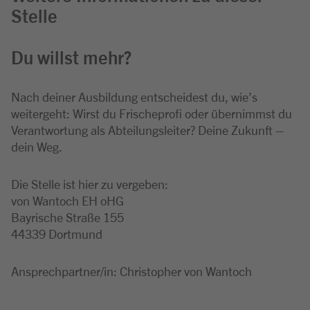
Stelle
Du willst mehr?
Nach deiner Ausbildung entscheidest du, wie’s
weitergeht: Wirst du Frischeprofi oder übernimmst du
Verantwortung als Abteilungsleiter? Deine Zukunft –
dein Weg.
Die Stelle ist hier zu vergeben:
von Wantoch EH oHG
Bayrische Straße 155
44339 Dortmund
Ansprechpartner/in: Christopher von Wantoch