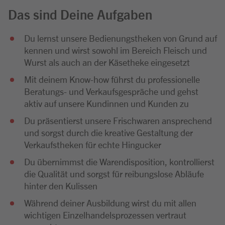
Das sind Deine Aufgaben
Du lernst unsere Bedienungstheken von Grund auf
kennen und wirst sowohl im Bereich Fleisch und
Wurst als auch an der Käsetheke eingesetzt
Mit deinem Know-how führst du professionelle
Beratungs- und Verkaufsgespräche und gehst
aktiv auf unsere Kundinnen und Kunden zu
Du präsentierst unsere Frischwaren ansprechend
und sorgst durch die kreative Gestaltung der
Verkaufstheken für echte Hingucker
Du übernimmst die Warendisposition, kontrollierst
die Qualität und sorgst für reibungslose Abläufe
hinter den Kulissen
Während deiner Ausbildung wirst du mit allen
wichtigen Einzelhandelsprozessen vertraut