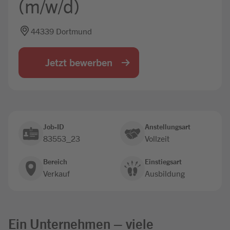
(m/w/d)
Jobbörse
44339 Dortmund
Jetzt bewerben
Job-ID
Anstellungsart
83553_23
Vollzeit
Bereich
Einstiegsart
Verkauf
Ausbildung
Ein Unternehmen – viele