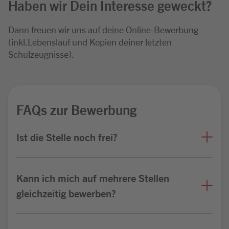
Haben wir Dein Interesse geweckt?
Dann freuen wir uns auf deine Online-Bewerbung
(inkl.Lebenslauf und Kopien deiner letzten
Schulzeugnisse).
FAQs zur Bewerbung
Ist die Stelle noch frei?
Kann ich mich auf mehrere Stellen
gleichzeitig bewerben?