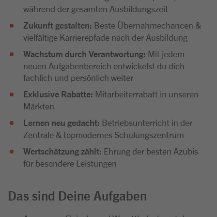
während der gesamten Ausbildungszeit
Zukunft gestalten:
Beste Übernahmechancen &
vielfältige Karrierepfade nach der Ausbildung
Wachstum durch Verantwortung:
Mit jedem
neuen Aufgabenbereich entwickelst du dich
fachlich und persönlich weiter
Exklusive Rabatte:
Mitarbeiterrabatt in unseren
Märkten
Lernen neu gedacht:
Betriebsunterricht in der
Zentrale & topmodernes Schulungszentrum
Wertschätzung zählt:
Ehrung der besten Azubis
für besondere Leistungen
Das sind Deine Aufgaben