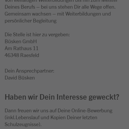
Deines Berufs – bei uns stehen Dir alle Wege offen.
Gemeinsam wachsen – mit Weiterbildungen und
persönlicher Begleitung
Die Stelle ist hier zu vergeben:
Büsken GmbH
Am Rathaus 11
46348 Raesfeld
Dein Ansprechpartner:
David Büsken
Haben wir Dein Interesse geweckt?
Dann freuen wir uns auf Deine Online-Bewerbung
(inkl.Lebenslauf und Kopien Deiner letzten
Schulzeugnisse).