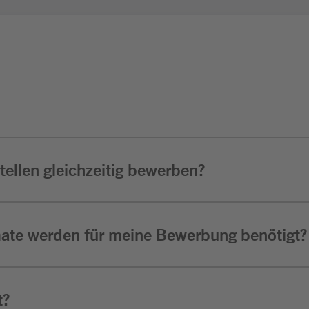
ellen gleichzeitig bewerben?
ate werden für meine Bewerbung benötigt?
t?