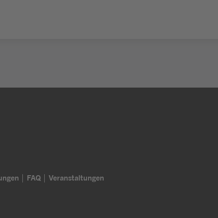
lungen
FAQ
Veranstaltungen