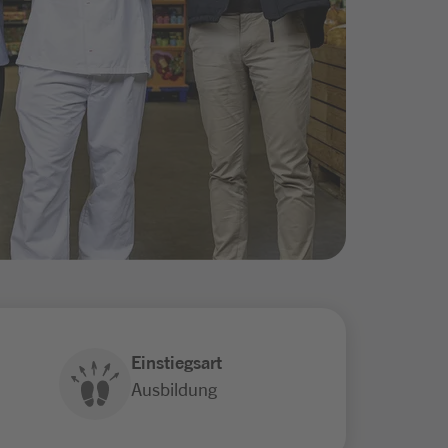
Einstiegsart
Ausbildung