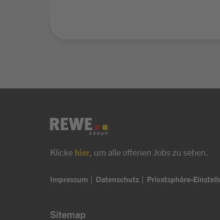
Klicke
hier
, um alle offenen Jobs zu sehen.
Impressum
Datenschutz
Privatsphäre-Einstel
Sitemap