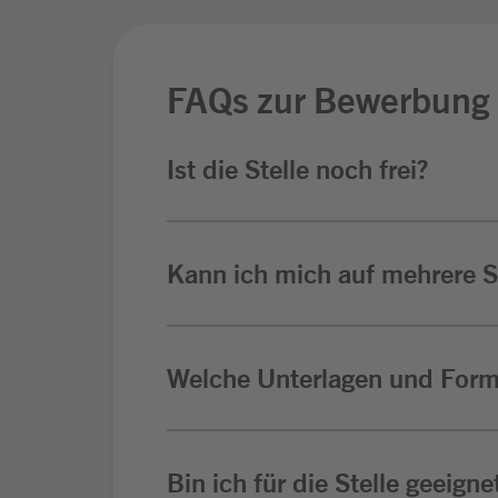
FAQs zur Bewerbung
Ist die Stelle noch frei?
Kann ich mich auf mehrere St
Welche Unterlagen und Form
Bin ich für die Stelle geeigne