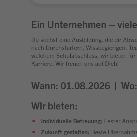
Ein Unternehmen – viele
Du suchst eine Ausbildung, die dir Abwe
nach Durchstartern, Wissbegierigen, Tea
welchem Schulabschluss, wir bieten für
Karriere. Wir freuen uns auf Dich!
Wann: 01.08.2026 |
Wo
Wir bieten:
Individuelle Betreuung:
Fester Anspr
Zukunft gestalten:
Beste Übernahmec