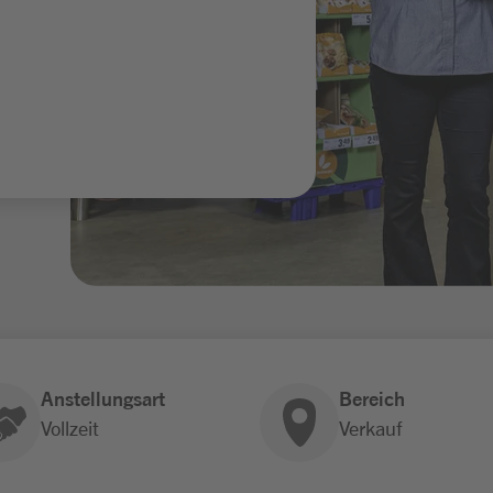
Anstellungsart
Bereich
Vollzeit
Verkauf