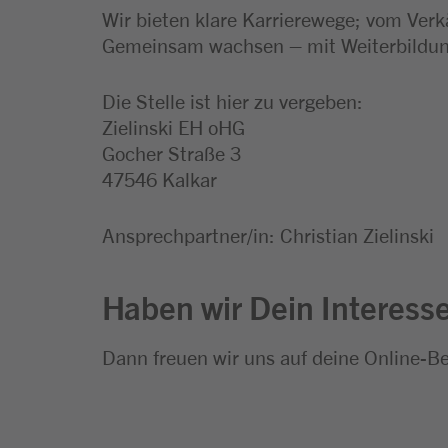
Wir bieten klare Karrierewege; vom Verk
Gemeinsam wachsen – mit Weiterbildung
Die Stelle ist hier zu vergeben:
Zielinski EH oHG
Gocher Straße 3
47546 Kalkar
Ansprechpartner/in: Christian Zielinski
Haben wir Dein Interess
Dann freuen wir uns auf deine Online-B