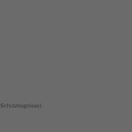
 Schulzeugnisse).