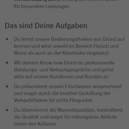
für besondere Leistungen
Das sind Deine Aufgaben
Du lernst unsere Bedienungstheken von Grund auf
kennen und wirst sowohl im Bereich Fleisch und
Wurst als auch an der Käsetheke eingesetzt
Mit deinem Know-how führst du professionelle
Beratungs- und Verkaufsgespräche und gehst
aktiv auf unsere Kundinnen und Kunden zu
Du präsentierst unsere Frischwaren ansprechend
und sorgst durch die kreative Gestaltung der
Verkaufstheken für echte Hingucker
Du übernimmst die Warendisposition, kontrollierst
die Qualität und sorgst für reibungslose Abläufe
hinter den Kulissen