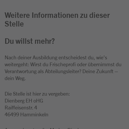
Weitere Informationen zu dieser
Stelle
Du willst mehr?
Nach deiner Ausbildung entscheidest du, wie’s
weitergeht: Wirst du Frischeprofi oder übernimmst du
Verantwortung als Abteilungsleiter? Deine Zukunft –
dein Weg.
Die Stelle ist hier zu vergeben:
Dienberg EH oHG
Raiffeisenstr. 4
46499 Hamminkeln