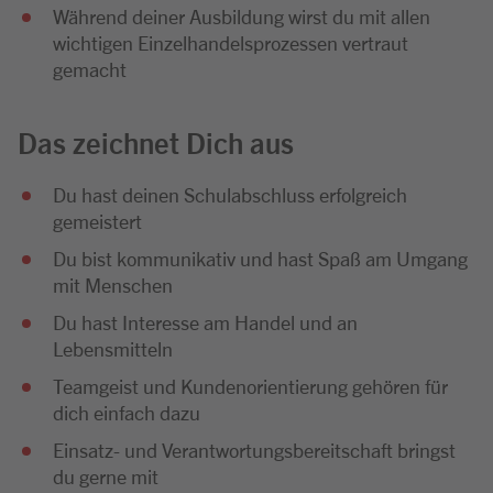
Während deiner Ausbildung wirst du mit allen
wichtigen Einzelhandelsprozessen vertraut
gemacht
Das zeichnet Dich aus
Du hast deinen Schulabschluss erfolgreich
gemeistert
Du bist kommunikativ und hast Spaß am Umgang
mit Menschen
Du hast Interesse am Handel und an
Lebensmitteln
Teamgeist und Kundenorientierung gehören für
dich einfach dazu
Einsatz- und Verantwortungsbereitschaft bringst
du gerne mit