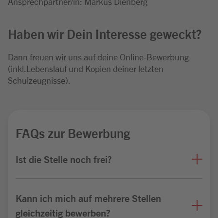
Ansprechpartner/in: Markus Dienberg
Haben wir Dein Interesse geweckt?
Dann freuen wir uns auf deine Online-Bewerbung
(inkl.Lebenslauf und Kopien deiner letzten
Schulzeugnisse).
FAQs zur Bewerbung
Ist die Stelle noch frei?
Kann ich mich auf mehrere Stellen
gleichzeitig bewerben?