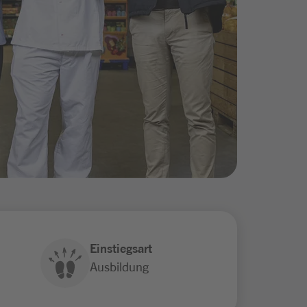
Einstiegsart
Ausbildung