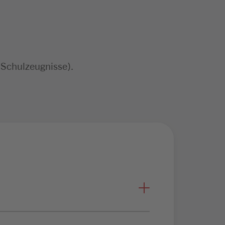
 Schulzeugnisse).