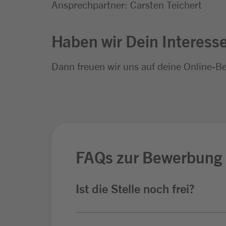
Ansprechpartner: Carsten Teichert
Haben wir Dein Interess
Dann freuen wir uns auf deine Online-B
FAQs zur Bewerbung
Ist die Stelle noch frei?