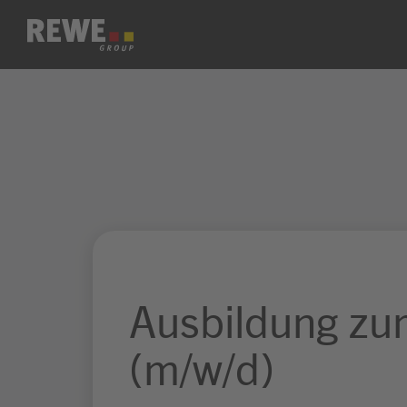
Zum Inhalt springen
Ausbildung zu
(m/w/d)