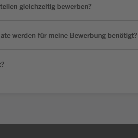
ellen gleichzeitig bewerben?
ate werden für meine Bewerbung benötigt?
t?