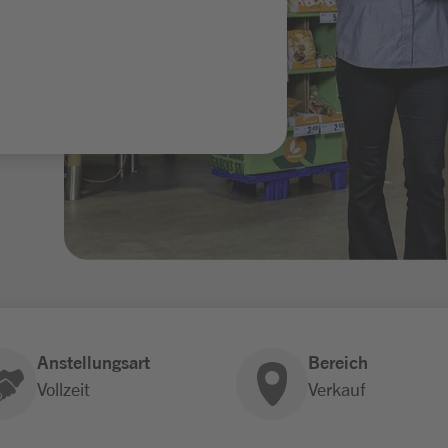
Anstellungsart
Bereich
Vollzeit
Verkauf