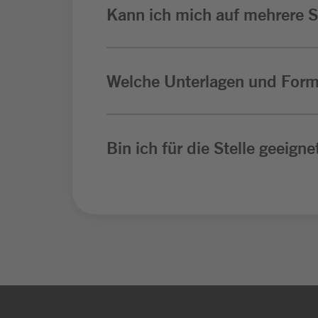
Kann ich mich auf mehrere St
Welche Unterlagen und Form
Bin ich für die Stelle geeigne