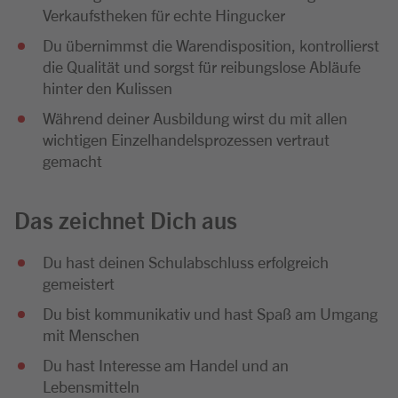
Verkaufstheken für echte Hingucker
Du übernimmst die Warendisposition, kontrollierst
die Qualität und sorgst für reibungslose Abläufe
hinter den Kulissen
Während deiner Ausbildung wirst du mit allen
wichtigen Einzelhandelsprozessen vertraut
gemacht
Das zeichnet Dich aus
Du hast deinen Schulabschluss erfolgreich
gemeistert
Du bist kommunikativ und hast Spaß am Umgang
mit Menschen
Du hast Interesse am Handel und an
Lebensmitteln