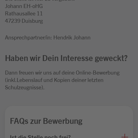
Johann EH-oHG
Rathausallee 11
47239 Duisburg
Ansprechpartner/in: Hendrik Johann
Haben wir Dein Interesse geweckt?
Dann freuen wir uns auf deine Online-Bewerbung
(inkl.Lebenslauf und Kopien deiner letzten
Schulzeugnisse).
FAQs zur Bewerbung
Ist die Stelle noch frei?