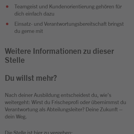
Teamgeist und Kundenorientierung gehören für
dich einfach dazu
Einsatz- und Verantwortungsbereitschaft bringst
du gerne mit
Weitere Informationen zu dieser
Stelle
Du willst mehr?
Nach deiner Ausbildung entscheidest du, wie’s
weitergeht: Wirst du Frischeprofi oder übernimmst du
Verantwortung als Abteilungsleiter? Deine Zukunft –
dein Weg.
Die Stelle ist hier zu vergeben: