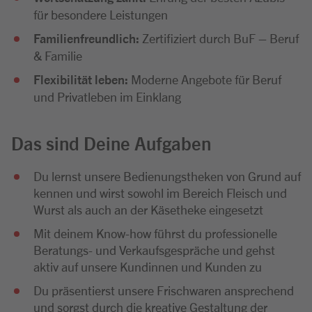
für besondere Leistungen
Familienfreundlich:
Zertifiziert durch BuF – Beruf
& Familie
Flexibilität leben:
Moderne Angebote für Beruf
und Privatleben im Einklang
Das sind Deine Aufgaben
Du lernst unsere Bedienungstheken von Grund auf
kennen und wirst sowohl im Bereich Fleisch und
Wurst als auch an der Käsetheke eingesetzt
Mit deinem Know-how führst du professionelle
Beratungs- und Verkaufsgespräche und gehst
aktiv auf unsere Kundinnen und Kunden zu
Du präsentierst unsere Frischwaren ansprechend
und sorgst durch die kreative Gestaltung der