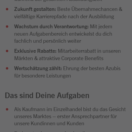
Zukunft gestalten:
Beste Übernahmechancen &
vielfältige Karrierepfade nach der Ausbildung
Wachstum durch Verantwortung:
Mit jedem
neuen Aufgabenbereich entwickelst du dich
fachlich und persönlich weiter
Exklusive Rabatte:
Mitarbeiterrabatt in unseren
Märkten & attraktive Corporate Benefits
Wertschätzung zählt:
Ehrung der besten Azubis
für besondere Leistungen
Das sind Deine Aufgaben
Als Kaufmann im Einzelhandel bist du das Gesicht
unseres Marktes – erster Ansprechpartner für
unsere Kundinnen und Kunden