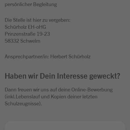
persönlicher Begleitung
Die Stelle ist hier zu vergeben:
Schürholz EH-oHG
Prinzenstraße 19-23
58332 Schwelm
Ansprechpartner/in: Herbert Schürholz
Haben wir Dein Interesse geweckt?
Dann freuen wir uns auf deine Online-Bewerbung
(inkl.Lebenslauf und Kopien deiner letzten
Schulzeugnisse).