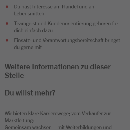
Du hast Interesse am Handel und an
Lebensmitteln
Teamgeist und Kundenorientierung gehören für
dich einfach dazu
Einsatz- und Verantwortungsbereitschaft bringst
du gerne mit
Weitere Informationen zu dieser
Stelle
Du willst mehr?
Wir bieten klare Karrierewege; vom Verkäufer zur
Marktleitung:
Gemeinsam wachsen – mit Weiterbildungen und