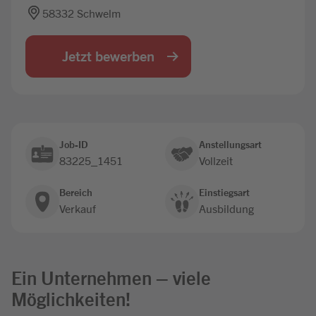
58332 Schwelm
Jobbörse
Jetzt bewerben
Job-ID
Anstellungsart
83225_1451
Vollzeit
Bereich
Einstiegsart
Verkauf
Ausbildung
Ein Unternehmen – viele
Möglichkeiten!