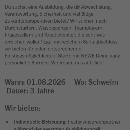
Du suchst eine Ausbildung, die dir Abwechslung,
Verantwortung, Sicherheit und vielfältige
Zukunftsperspektiven bietet? Wir suchen nach
Durchstartern, Wissbegierigen, Teamplayern,
Fragestellern und Kreativdenker, die echt was
erreichen wollen! Egal mit welchem Schulabschluss,
wir bieten für jeden entsprechende
Einstiegsmöglichkeiten! Starte mit REWE Deine ganz
persönliche Karriere. Wir freuen uns auf Dich!
Wann: 01.08.2026 |
Wo:
Schwelm |
Dauer: 3
Jahre
Wir bieten:
Individuelle Betreuung:
Fester Ansprechpartner
während der gesamten Ausbildungszeit