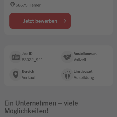
58675 Hemer
Jobbörse
Jetzt bewerben
Job-ID
Anstellungsart
83022_941
Vollzeit
Bereich
Einstiegsart
Verkauf
Ausbildung
Ein Unternehmen – viele
Möglichkeiten!