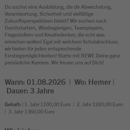
Du suchst eine Ausbildung, die dir Abwechslung,
Verantwortung, Sicherheit und vielfältige
Zukunftsperspektiven bietet? Wir suchen nach
Durchstartern, Wissbegierigen, Teamplayern,
Fragestellern und Kreativdenker, die echt was
erreichen wollen! Egal mit welchem Schulabschluss,
wir bieten für jeden entsprechende
Einstiegsmöglichkeiten! Starte mit REWE Deine ganz
persönliche Karriere. Wir freuen uns auf Dich!
Wann: 01.08.2026 |
Wo:
Hemer |
Dauer: 3
Jahre
Gehalt: |
1. Jahr 1100,00 Euro
| 2. Jahr 1220,00 Euro
| 3. Jahr 1360,00 Euro