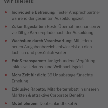
Wir bieten:
Individuelle Betreuung:
Fester Ansprechpartner
während der gesamten Ausbildungszeit
Zukunft gestalten:
Beste Übernahmechancen &
vielfältige Karrierepfade nach der Ausbildung
Wachstum durch Verantwortung:
Mit jedem
neuen Aufgabenbereich entwickelst du dich
fachlich und persönlich weiter
Fair & transparent:
Tarifgebundene Vergütung
inklusive Urlaubs- und Weihnachtsgeld
Mehr Zeit für dich:
36 Urlaubstage für echte
Erholung
Exklusive Rabatte:
Mitarbeiterrabatt in unseren
Märkten & attraktive Corporate Benefits
Mobil bleiben:
Deutschlandticket &