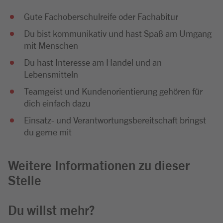
Gute Fachoberschulreife oder Fachabitur
Du bist kommunikativ und hast Spaß am Umgang
mit Menschen
Du hast Interesse am Handel und an
Lebensmitteln
Teamgeist und Kundenorientierung gehören für
dich einfach dazu
Einsatz- und Verantwortungsbereitschaft bringst
du gerne mit
Weitere Informationen zu dieser
Stelle
Du willst mehr?