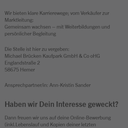
Wir bieten klare Karrierewege; vom Verkäufer zur
Marktleitung:
Gemeinsam wachsen – mit Weiterbildungen und
persönlicher Begleitung
Die Stelle ist hier zu vergeben:
Michael Brücken Kaufpark GmbH & Co oHG
Englandstraße 2
58675 Hemer
Ansprechpartner/in: Ann-Kristin Sander
Haben wir Dein Interesse geweckt?
Dann freuen wir uns auf deine Online-Bewerbung
(inkl.Lebenslauf und Kopien deiner letzten