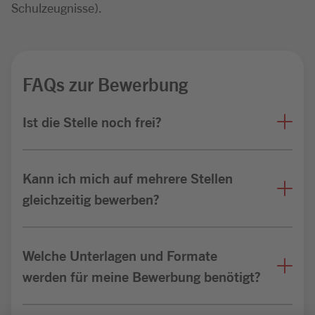
Schulzeugnisse).
FAQs zur Bewerbung
Ist die Stelle noch frei?
Kann ich mich auf mehrere Stellen
gleichzeitig bewerben?
Welche Unterlagen und Formate
werden für meine Bewerbung benötigt?