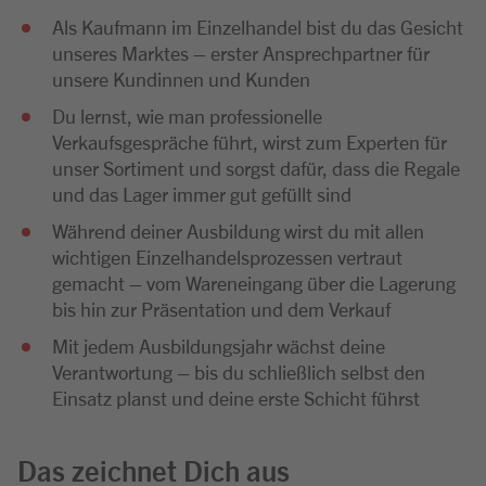
Als Kaufmann im Einzelhandel bist du das Gesicht
unseres Marktes – erster Ansprechpartner für
unsere Kundinnen und Kunden
Du lernst, wie man professionelle
Verkaufsgespräche führt, wirst zum Experten für
unser Sortiment und sorgst dafür, dass die Regale
und das Lager immer gut gefüllt sind
Während deiner Ausbildung wirst du mit allen
wichtigen Einzelhandelsprozessen vertraut
gemacht – vom Wareneingang über die Lagerung
bis hin zur Präsentation und dem Verkauf
Mit jedem Ausbildungsjahr wächst deine
Verantwortung – bis du schließlich selbst den
Einsatz planst und deine erste Schicht führst
Das zeichnet Dich aus