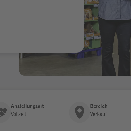
Anstellungsart
Bereich
Vollzeit
Verkauf