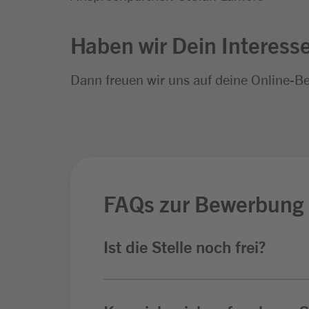
Haben wir Dein Interess
Dann freuen wir uns auf deine Online-B
FAQs zur Bewerbung
Ist die Stelle noch frei?