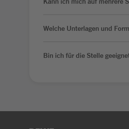
Kann ich mich auf mehrere St
Welche Unterlagen und Form
Bin ich für die Stelle geeigne