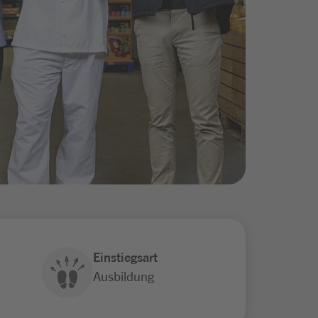
Einstiegsart
Ausbildung