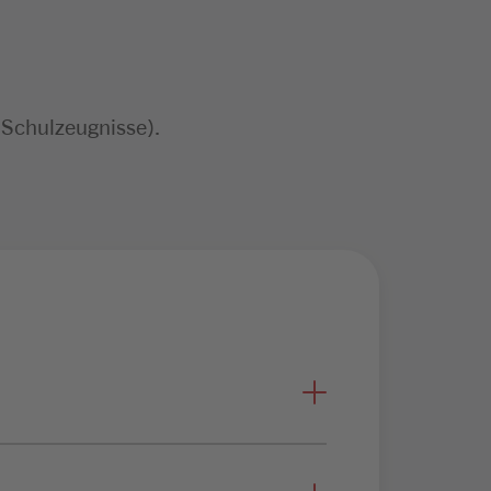
 Schulzeugnisse).