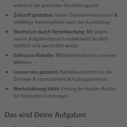
während der gesamten Ausbildungszeit
Zukunft gestalten:
Beste Übernahmechancen &
vielfältige Karrierepfade nach der Ausbildung
Wachstum durch Verantwortung:
Mit jedem
neuen Aufgabenbereich entwickelst du dich
fachlich und persönlich weiter
Exklusive Rabatte:
Mitarbeiterrabatt in unseren
Märkten
Lernen neu gedacht:
Betriebsunterricht in der
Zentrale & topmodernes Schulungszentrum
Wertschätzung zählt:
Ehrung der besten Azubis
für besondere Leistungen
Das sind Deine Aufgaben