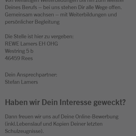
Deines Berufs – bei uns stehen Dir alle Wege offen.
Gemeinsam wachsen – mit Weiterbildungen und
persönlicher Begleitung
Die Stelle ist hier zu vergeben:
REWE Lamers EH OHG
Westring 5 b
46459 Rees
Dein Ansprechpartner:
Stefan Lamers
Haben wir Dein Interesse geweckt?
Dann freuen wir uns auf Deine Online-Bewerbung
(inkl.Lebenslauf und Kopien Deiner letzten
Schulzeugnisse).