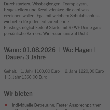
Durchstartern, Wissbegierigen, Teamplayern,
Fragestellern und Kreativdenker, die echt was
erreichen wollen! Egal mit welchem Schulabschluss,
wir bieten für jeden entsprechende
Einstiegsmöglichkeiten! Starte mit REWE Deine ganz
persönliche Karriere. Wir freuen uns auf Dich!
Wann: 01.08.2026 | Wo: Hagen |
Dauer: 3 Jahre
Gehalt: | 1. Jahr 1100,00 Euro | 2. Jahr 1220,00 Euro
| 3. Jahr 1360,00 Euro
Wir bieten
Individuelle Betreuung: Fester Ansprechpartner