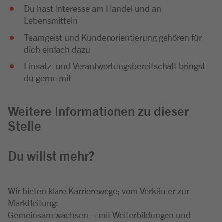
Du hast Interesse am Handel und an
Lebensmitteln
Teamgeist und Kundenorientierung gehören für
dich einfach dazu
Einsatz- und Verantwortungsbereitschaft bringst
du gerne mit
Weitere Informationen zu dieser
Stelle
Du willst mehr?
Wir bieten klare Karrierewege; vom Verkäufer zur
Marktleitung:
Gemeinsam wachsen – mit Weiterbildungen und