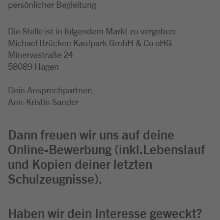
persönlicher Begleitung
Die Stelle ist in folgendem Markt zu vergeben:
Michael Brücken Kaufpark GmbH & Co oHG
Minervastraße 24
58089 Hagen
Dein Ansprechpartner:
Ann-Kristin Sander
Dann freuen wir uns auf deine
Online-Bewerbung (inkl.Lebenslauf
und Kopien deiner letzten
Schulzeugnisse).
Haben wir dein Interesse geweckt?