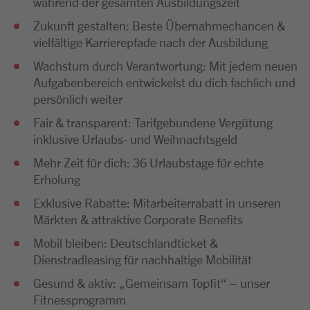
während der gesamten Ausbildungszeit
Zukunft gestalten: Beste Übernahmechancen &
vielfältige Karrierepfade nach der Ausbildung
Wachstum durch Verantwortung: Mit jedem neuen
Aufgabenbereich entwickelst du dich fachlich und
persönlich weiter
Fair & transparent: Tarifgebundene Vergütung
inklusive Urlaubs- und Weihnachtsgeld
Mehr Zeit für dich: 36 Urlaubstage für echte
Erholung
Exklusive Rabatte: Mitarbeiterrabatt in unseren
Märkten & attraktive Corporate Benefits
Mobil bleiben: Deutschlandticket &
Dienstradleasing für nachhaltige Mobilität
Gesund & aktiv: „Gemeinsam Topfit“ – unser
Fitnessprogramm