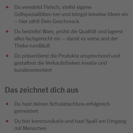
Du veredelst Fleisch, stellst eigene
Grillspezialitäten her und bringst kreative Ideen ein
– hier zählt Dein Geschmack
Du bestellst Ware, prüfst die Qualität und lagerst
alles fachgerecht ein – damit es vorne and der
Theke rundläuft
Du präsentierst die Produkte ansprechend und
gestaltest die Verkaufstheken kreativ und
kundenorientiert
Das zeichnet dich aus
Du hast deinen Schulabschluss erfolgreich
gemeistert
Du bist kommunikativ und hast Spaß am Umgang
mit Menschen