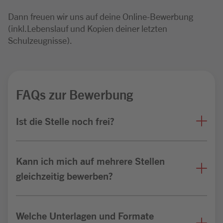
Dann freuen wir uns auf deine Online-Bewerbung
(inkl.Lebenslauf und Kopien deiner letzten
Schulzeugnisse).
FAQs zur Bewerbung
Ist die Stelle noch frei?
Kann ich mich auf mehrere Stellen
gleichzeitig bewerben?
Welche Unterlagen und Formate