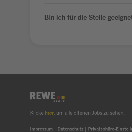
Bin ich für die Stelle geeigne
Klicke
hier
, um alle offenen Jobs zu sehen.
Impressum
Datenschutz
Privatsphäre-Einstel