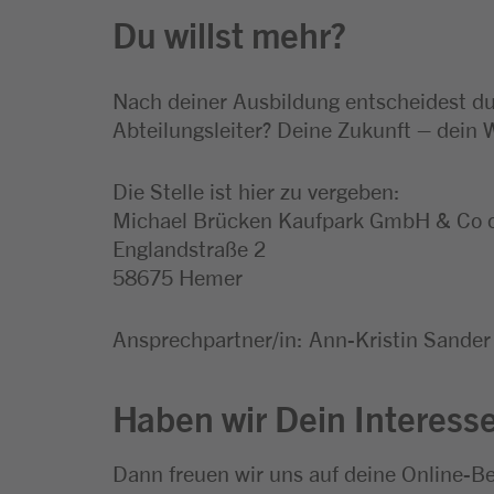
Du willst mehr?
Nach deiner Ausbildung entscheidest du,
Abteilungsleiter? Deine Zukunft – dein 
Die Stelle ist hier zu vergeben:
Michael Brücken Kaufpark GmbH & Co
Englandstraße 2
58675 Hemer
Ansprechpartner/in: Ann-Kristin Sander
Haben wir Dein Interess
Dann freuen wir uns auf deine Online-B