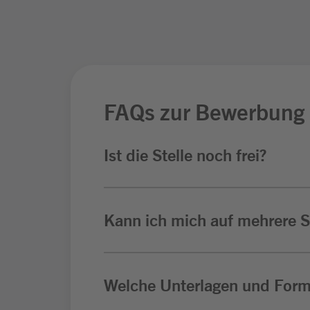
FAQs zur Bewerbung
Ist die Stelle noch frei?
Kann ich mich auf mehrere St
Welche Unterlagen und Form