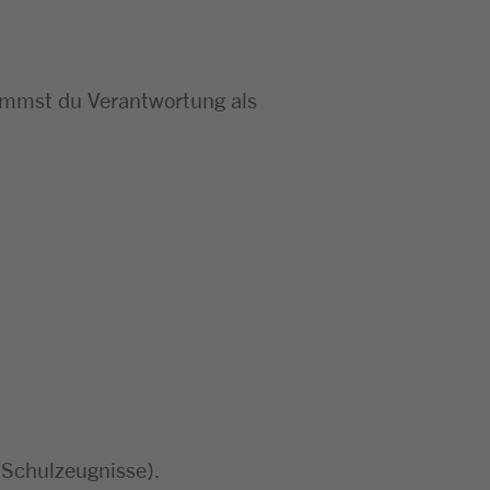
nimmst du Verantwortung als
 Schulzeugnisse).