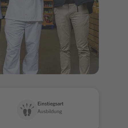
Einstiegsart
Ausbildung