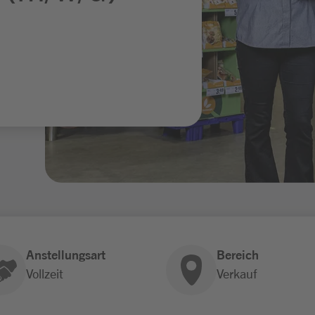
Anstellungsart
Bereich
Vollzeit
Verkauf