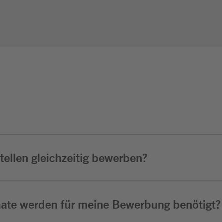
ellen gleichzeitig bewerben?
ate werden für meine Bewerbung benötigt?