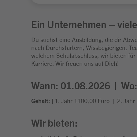
Ein Unternehmen – viele
Du suchst eine Ausbildung, die dir Abwe
nach Durchstartern, Wissbegierigen, Tea
welchem Schulabschluss, wir bieten für
Karriere. Wir freuen uns auf Dich!
Wann: 01.08.2026 |
Wo
Gehalt: |
1. Jahr 1100,00 Euro
| 2. Jahr
Wir bieten: