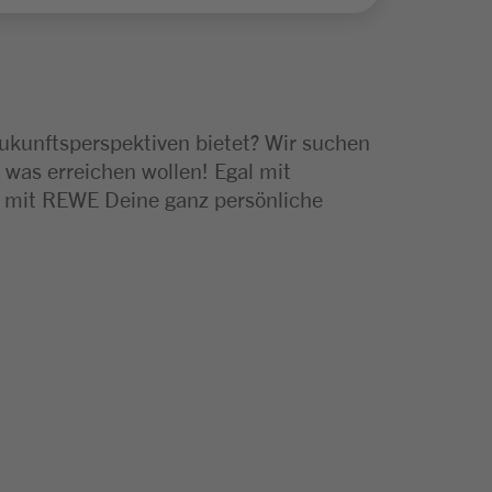
Zukunftsperspektiven bietet? Wir suchen
 was erreichen wollen! Egal mit
e mit REWE Deine ganz persönliche