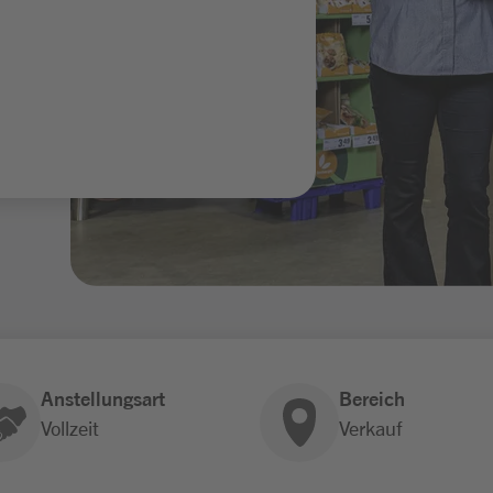
Anstellungsart
Bereich
Vollzeit
Verkauf