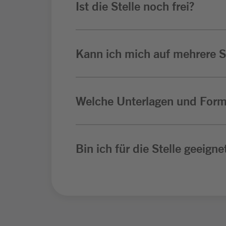
Ist die Stelle noch frei?
Kann ich mich auf mehrere St
Welche Unterlagen und Form
Bin ich für die Stelle geeigne