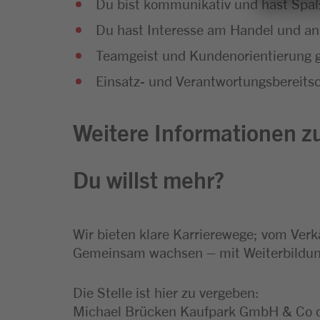
Du bist kommunikativ und hast Sp
Du hast Interesse am Handel und an
Teamgeist und Kundenorientierung g
Einsatz- und Verantwortungsbereitsc
Weitere Informationen zu
Du willst mehr?
Wir bieten klare Karrierewege; vom Verk
Gemeinsam wachsen – mit Weiterbildung
Die Stelle ist hier zu vergeben:
Michael Brücken Kaufpark GmbH & Co