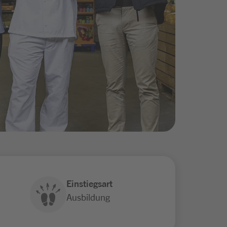
Einstiegsart
Ausbildung