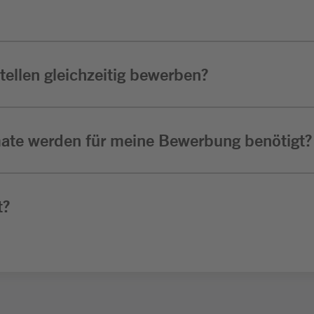
ellen gleichzeitig bewerben?
ate werden für meine Bewerbung benötigt?
t?