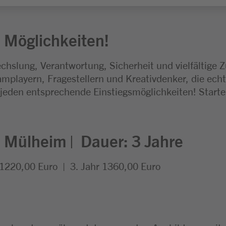
 Möglichkeiten!
chslung, Verantwortung, Sicherheit und vielfältige 
mplayern, Fragestellern und Kreativdenker, die echt
 jeden entsprechende Einstiegsmöglichkeiten! Start
:
Mülheim |
Dauer: 3
Jahre
 1220,00 Euro | 3. Jahr 1360,00 Euro