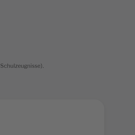
 Schulzeugnisse).