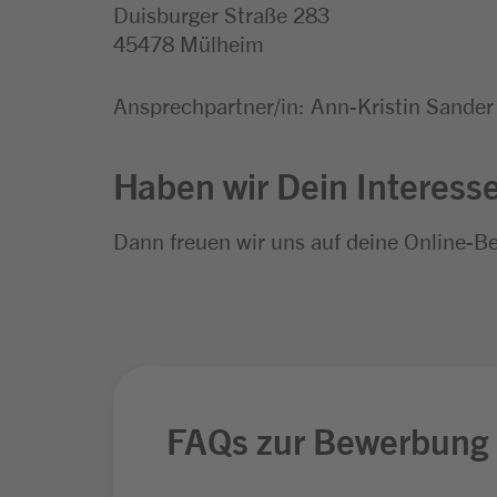
Duisburger Straße 283
45478 Mülheim
Ansprechpartner/in: Ann-Kristin Sander
Haben wir Dein Interess
Dann freuen wir uns auf deine Online-B
FAQs zur Bewerbung